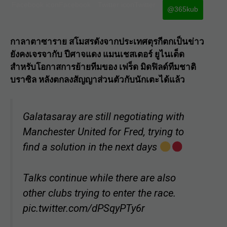
Facebook iconFacebook
Twitter iconTwitter
@365kub
กาลาตาซาราย สโมสรดังจากประเทศตุรกีตกเป็นข่าว
ยังคงเจรจากับ
ปีศาจแดง แมนเชสเตอร์ ยูไนเต็ด
สำหรับโอกาสการย้ายทีมของ
เฟร็ด
มิดฟิลด์ทีมชาติ
บราซิล หลังตกลงสัญญาส่วนตัวกับนักเตะได้แล้ว
Galatasaray are still negotiating with
Manchester United for Fred, trying to
find a solution in the next days
Talks continue while there are also
other clubs trying to enter the race.
pic.twitter.com/dPSqyPTy6r