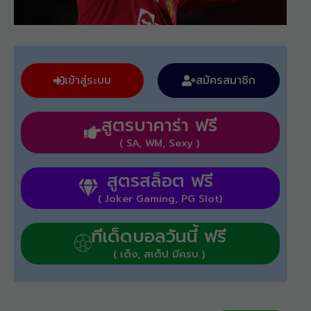
เข้าสู่ระบบ
สมัครสมาชิก
สูตรบาคาร่า ฟรี
( SA, WM, Sexy )
สูตรสล็อต ฟรี
( Joker Gaming, PG Slot)
ทีเด็ดบอลวันนี้ ฟรี
( เต็ง, สเต็ป มีครบ )