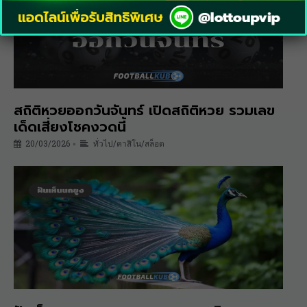
สถิติหวยออกวันจันทร์ เปิดสถิติหวย รวมเลข
เด็ดเสี่ยงโชคงวดนี้
20/03/2026
ทั่วไป/คาสิโน/สล็อต
•