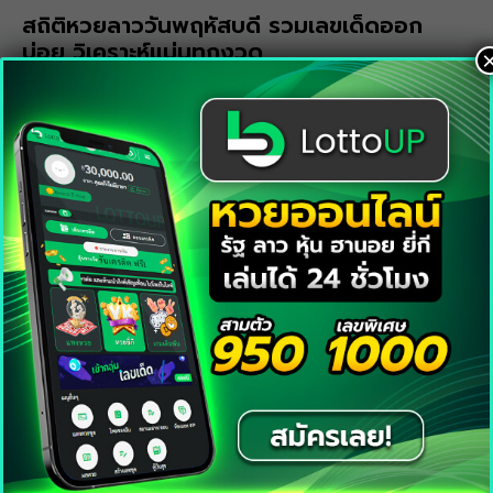
สถิติหวยลาววันพฤหัสบดี รวมเลขเด็ดออก
บ่อย วิเคราะห์แม่นทุกงวด
23/07/2026
หวย
•
สถิติหวยลาวออกวันอังคาร เช็กผลหวย ส่อง
เลขเด็ด แนวทางหวยงวดนี้
21/05/2026
หวย
•