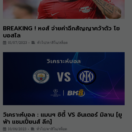
BREAKING ! หงส์ จ่ายค่าฉีกสัญญาคว้าตัว โซ
บอสไล
01/07/2023
ทั่วไป/คาสิโน/สล็อต
•
วิเคราะห์บอล : แมนฯ ซิตี้ VS อินเตอร์ มิลาน [ยู
ฟ่า แชมเปี้ยนส์ ลีก]
10/06/2023
ทั่วไป/คาสิโน/สล็อต
•