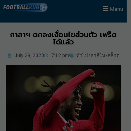
Menu
กาลาฯ ตกลงเงื่อนไขส่วนตัว เฟร็ด
ได้แล้ว
July 29, 2023
7:12 pm
ทั่วไป/คาสิโน/สล็อต