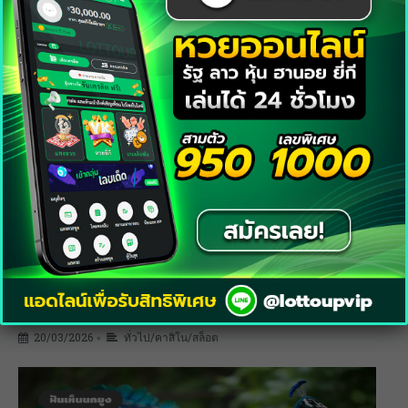
สถิติหวยลาวออกวันอังคาร เช็กผลหวย ส่อง
เลขเด็ด แนวทางหวยงวดนี้
21/05/2026
หวย
•
สถิติหวยออกวันจันทร์ เปิดสถิติหวย รวมเลข
เด็ดเสี่ยงโชคงวดนี้
20/03/2026
ทั่วไป/คาสิโน/สล็อต
•