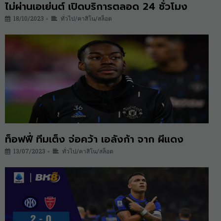
ไม่ผ่านเอเย่นต์ เปิดบริการตลอด 24 ชั่วโมง
18/10/2023
ทั่วไป/คาสิโน/สล็อต
•
ท็อฟฟี่ ทีมเต็ง จ่อคว้า เอลังก้า จาก ผีแดง
13/07/2023
ทั่วไป/คาสิโน/สล็อต
•