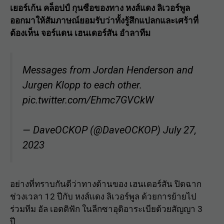
เยอร์เก้น คล็อปป์
กุนซือของทาง หงส์แดง ลิเวอร์พูล
ออกมาให้สัมภาษณ์ยอมรับว่าทั้งรู้สึกแปลกและเศร้าที่
ต้องเห็น
จอร์แดน เฮนเดอร์สัน
อำลาทีม
Messages from Jordan Henderson and
Jurgen Klopp to each other.
pic.twitter.com/Ehmc7GVCkW
— DaveOCKOP (@DaveOCKOP)
July 27,
2023
อย่างที่ทราบกันดีว่าทางด้านของ เฮนเดอร์สัน ปิดฉาก
ช่วงเวลา 12 ปีกับ หงส์แดง ลิเวอร์พูล ด้วยการย้ายไป
ร่วมทีม อัล เอตติฟัก ในลีกซาอุดิอาระเบียด้วยสัญญา 3
ปี