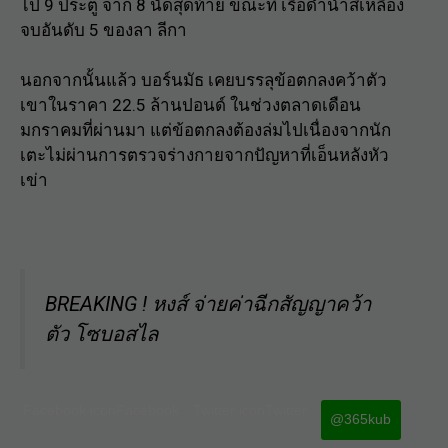
ไป 9 ประตู จาก 8 นัดสุดท้าย ขณะที่ เรือดำน้ำสีเหลือง
จบอันดับ 5 ของลา ลีกา
นอกจากนั้นแล้ว บอร์นมัธ เคยบรรลุข้อตกลงคว้าตัว
เขาในราคา 22.5 ล้านปอนด์ ในช่วงตลาดเดือน
มกราคมที่ผ่านมา แต่ข้อตกลงต้องล่มไปเนื่องจากนัก
เตะไม่ผ่านการตรวจร่างกายจากปัญหาที่เอ็นหลังหัว
เข่า
BREAKING ! หงส์ จ่ายค่าฉีกสัญญาคว้า
ตัว โซบอสไล
Facebook iconFacebook
Twitter iconTwitter
@365kub