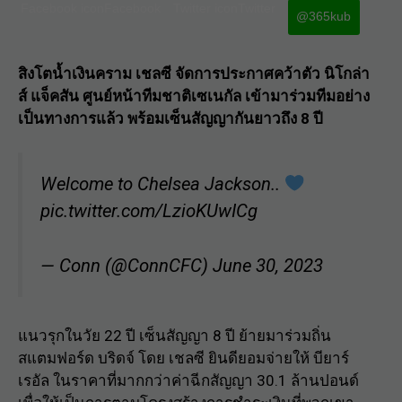
Facebook iconFacebook
Twitter iconTwitter
@365kub
สิงโตน้ำเงินคราม เชลซี จัดการประกาศคว้าตัว นิโกล่า
ส์ แจ็คสัน ศูนย์หน้าทีมชาติเซเนกัล เข้ามาร่วมทีมอย่าง
เป็นทางการแล้ว พร้อมเซ็นสัญญากันยาวถึง 8 ปี
Welcome to Chelsea Jackson..
pic.twitter.com/LzioKUwICg
— Conn (@ConnCFC)
June 30, 2023
แนวรุกในวัย 22 ปี เซ็นสัญญา 8 ปี ย้ายมาร่วมถิ่น
สแตมฟอร์ด บริดจ์ โดย เชลซี ยินดียอมจ่ายให้ บียาร์
เรอัล ในราคาที่มากกว่าค่าฉีกสัญญา 30.1 ล้านปอนด์