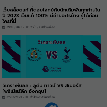
เว็บสล็อตแท้ ที่ตอบโจทย์กับนักเดิมพันทุกท่านใน
ปี 2023 เว็บแท้ 100% มีค่ายอะไรบ้าง รู้ได้ก่อน
ใครที่นี่
09/05/2023
ทั่วไป/คาสิโน/สล็อต
•
วิเคราะห์บอล : ลูตัน ทาวน์ VS สเปอร์ส
[พรีเมียร์ลีก อังกฤษ]
07/10/2023
ทั่วไป/คาสิโน/สล็อต
•