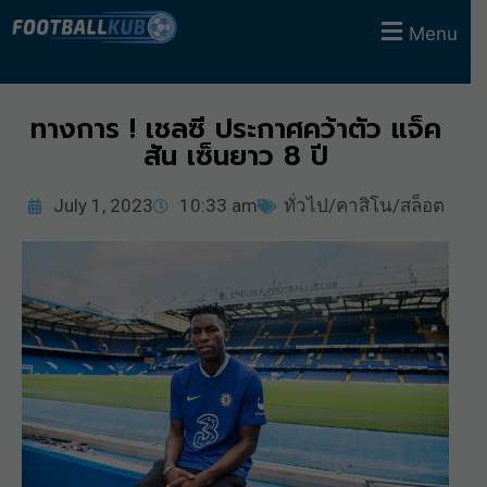
Menu
ทางการ ! เชลซี ประกาศคว้าตัว แจ็ค
สัน เซ็นยาว 8 ปี
July 1, 2023
10:33 am
ทั่วไป/คาสิโน/สล็อต