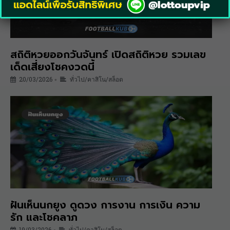
สถิติหวยออกวันจันทร์ เปิดสถิติหวย รวมเลข
เด็ดเสี่ยงโชคงวดนี้
20/03/2026
ทั่วไป/คาสิโน/สล็อต
•
ฝันเห็นนกยูง ดูดวง การงาน การเงิน ความ
รัก และโชคลาภ
19/03/2026
ทั่วไป/คาสิโน/สล็อต
•