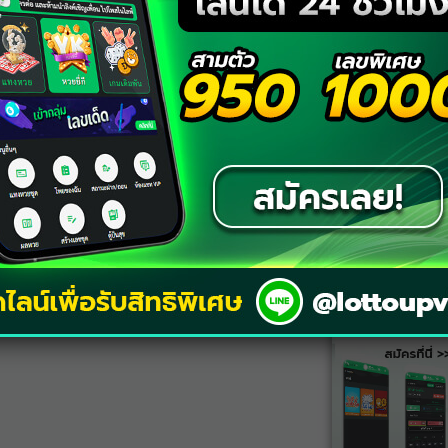
า เอฟเวอร์ตัน เป็นหนึ่งในทีมที่สนใจแนว
้อยู่ในแผนการทำทีม เอริก เทน ฮาก ซึ่งทาง
เดียวกัน
ปิดเผยรายงานว่า เวลานี้ เอฟเวอร์ตัน ถูก
ฯ ยูไนเต็ด เพื่อสอบถามความเป็นไปได้
่กำลังจับตาสถานการณ์ของปีกชาวสวีเดนอยู่
ลางปี 2026 ส่วนผลงานฤดูกาลที่แล้วลงเล่น