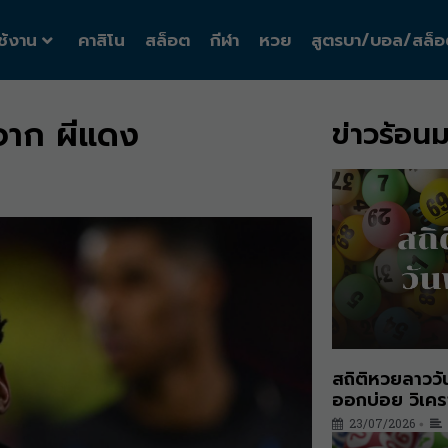
ใช้งาน
คาสิโน
สล็อต
กีฬา
หวย
สูตรบา/บอล/สล็อ
า จาก ผีแดง
ข่าวร้อนม
สถิติหวยลาวว
ออกบ่อย วิเคร
23/07/2026
•