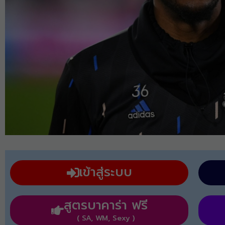
เข้าสู่ระบบ
สูตรบาคาร่า ฟรี
( SA, WM, Sexy )