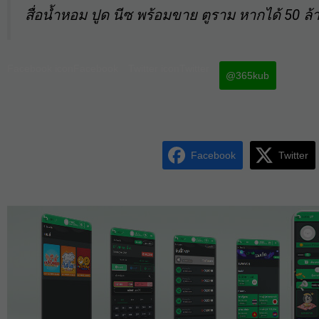
สื่อน้ำหอม ปูด นีซ พร้อมขาย ตูราม หากได้ 50 ล้
Facebook iconFacebook
Twitter iconTwitter
@365kub
Facebook
Twitter