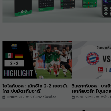
ไฮไลท์บอล : เม็กซิโก 2-2 เยอรมัน
วิเคราะห์บอล : บาเยิ
[กระชับมิตรทีมชาติ]
เอาก์สบวร์ก [บุนเด
18/10/2023
ทั่วไป/คาสิโน/สล็อต
27/08/2023
ทั่วไป/
•
•