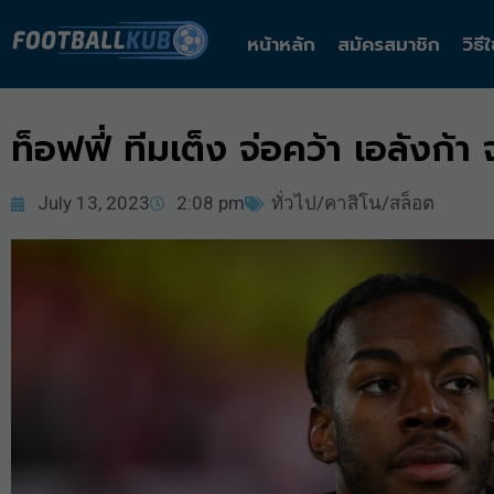
หน้าหลัก
สมัครสมาชิก
วิธี
ท็อฟฟี่ ทีมเต็ง จ่อคว้า เอลังก้
July 13, 2023
2:08 pm
ทั่วไป/คาสิโน/สล็อต