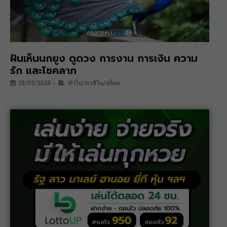
ฝันเห็นนกยูง ดูดวง การงาน การเงิน ความ
รัก และโชคลาภ
19/03/2026
ทั่วไป/คาสิโน/สล็อต
•