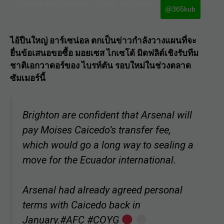
Facebook iconFacebook
Twitter iconTwitter
@365kub
ไอ้ปืนใหญ่ อาร์เซน่อล ตกเป็นข่าวกำลังวางแผนที่จะ
ยื่นข้อเสนอขอซื้อ มอยเซส ไกเซโด้ มิดฟลิด์เชิงรับทีม
ชาติเอกวาดอร์ของ ไบรท์ตัน รอบใหม่ในช่วงตลาด
ซัมเมอร์นี้
Brighton are confident that Arsenal will
pay Moises Caicedo’s transfer fee,
which would go a long way to sealing a
move for the Ecuador international.
Arsenal had already agreed personal
terms with Caicedo back in
January.
#AFC
#COYG