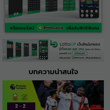
บทความน่าสนใจ