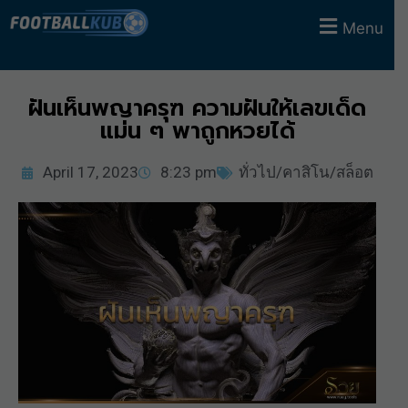
Menu
ฝันเห็นพญาครุฑ ความฝันให้เลขเด็ด
แม่น ๆ พาถูกหวยได้
April 17, 2023
8:23 pm
ทั่วไป/คาสิโน/สล็อต