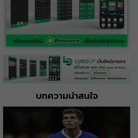
บทความน่าสนใจ