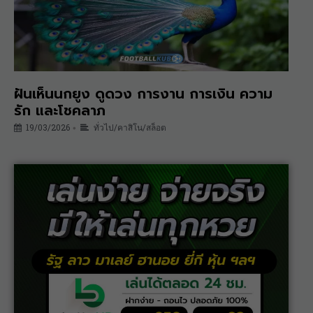
ฝันเห็นนกยูง ดูดวง การงาน การเงิน ความ
รัก และโชคลาภ
19/03/2026
ทั่วไป/คาสิโน/สล็อต
•