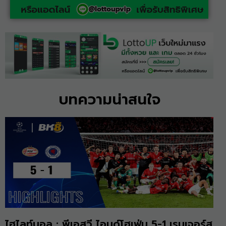
บทความน่าสนใจ
ไฮไลท์บอล : พีเอสวี ไอนด์โฮเฟ่น 5-1 เรนเจอร์ส