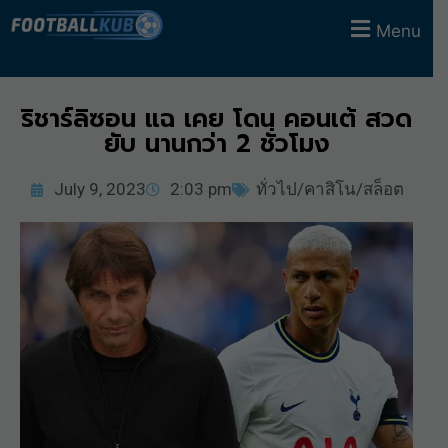
Menu
ริชาร์ลิซอน แฉ เคย โดน คอนเต้ สวด
ยับ นานกว่า 2 ชั่วโมง
July 9, 2023
2:03 pm
ทั่วไป/คาสิโน/สล็อต