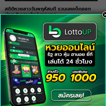
สถิติหวยลาววันพฤหัสบดี รวมเลขเด็ดออก
บ่อย วิเคราะห์แม่นทุกงวด
23/07/2026
หวย
•
สถิติหวยลาวออกวันอังคาร เช็กผลหวย ส่อง
เลขเด็ด แนวทางหวยงวดนี้
21/05/2026
หวย
•