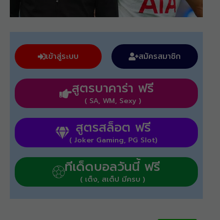
เข้าสู่ระบบ
สมัครสมาชิก
สูตรบาคาร่า ฟรี
( SA, WM, Sexy )
สูตรสล็อต ฟรี
( Joker Gaming, PG Slot)
ทีเด็ดบอลวันนี้ ฟรี
( เต็ง, สเต็ป มีครบ )