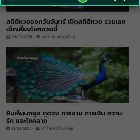
สถิติหวยออกวันจันทร์ เปิดสถิติหวย รวมเลข
เด็ดเสี่ยงโชคงวดนี้
20/03/2026
ทั่วไป/คาสิโน/สล็อต
•
ฝันเห็นนกยูง ดูดวง การงาน การเงิน ความ
รัก และโชคลาภ
19/03/2026
ทั่วไป/คาสิโน/สล็อต
•