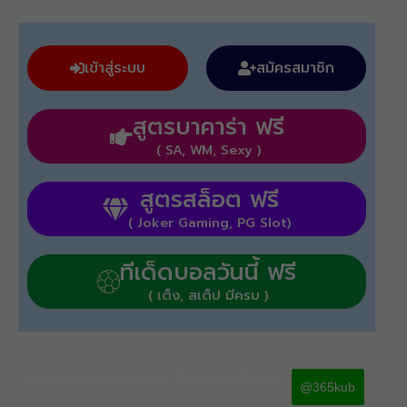
เข้าสู่ระบบ
สมัครสมาชิก
สูตรบาคาร่า ฟรี
( SA, WM, Sexy )
สูตรสล็อต ฟรี
( Joker Gaming, PG Slot)
ทีเด็ดบอลวันนี้ ฟรี
( เต็ง, สเต็ป มีครบ )
Facebook iconFacebook
Twitter iconTwitter
@365kub