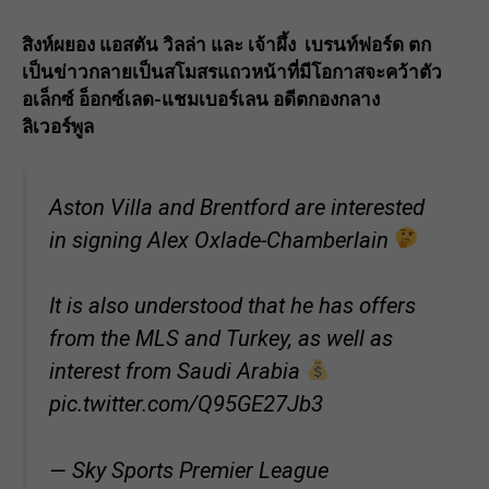
สิงห์ผยอง แอสตัน วิลล่า
และ เจ้าผึ้ง เบรนท์ฟอร์ด ตก
เป็นข่าวกลายเป็นสโมสรแถวหน้าที่มีโอกาสจะคว้าตัว
อเล็กซ์ อ็อกซ์เลด-แชมเบอร์เลน อดีตกองกลาง
ลิเวอร์พูล
Aston Villa and Brentford are interested
in signing Alex Oxlade-Chamberlain
It is also understood that he has offers
from the MLS and Turkey, as well as
interest from Saudi Arabia
pic.twitter.com/Q95GE27Jb3
— Sky Sports Premier League