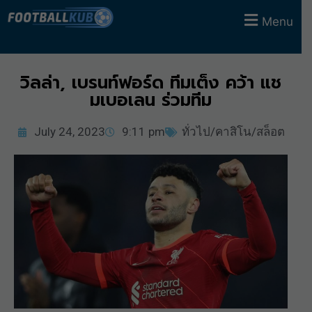
Menu
วิลล่า, เบรนท์ฟอร์ด ทีมเต็ง คว้า แช
มเบอเลน ร่วมทีม
July 24, 2023
9:11 pm
ทั่วไป/คาสิโน/สล็อต