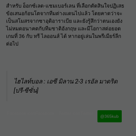
สำหรับ อ็อกซ์เลด-แชมเบอร์เลน ที่เลือกตัดสินใจปฏิเสธ
ข้อเสนอก้อนโตจากทีมต่างแดนไปแล้ว โดยคาดว่าจะ
เป็นสโมสรจากซาอุดิอาราเบีย และยังรู้สึกว่าตนเองยัง
ไม่หมดอนาคตกับทีมชาติอังกฤษ และมีโอกาสต่อยอด
เกมที่ 36 กับ ทรี ไลออนส์ ได้ หากอยู่เล่นในพรีเมียร์ลีก
ต่อไป
ไฮไลท์บอล : เอซี มิลาน 2-3 เรอัล มาดริด
[ปรี-ซีซั่น]
Facebook iconFacebook
Twitter iconTwitter
@365kub