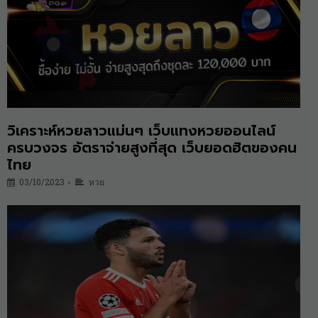
วิเคราะห์หวยลาวแม่นๆ เว็บแทงหวยออนไลน์
ครบวงจร อัตราจ่ายสูงที่สุด เว็บยอดฮิตของคน
ไทย
03/10/2023
หวย
•