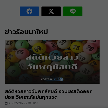
ข่าวร้อนมาใหม่
สถิติหวยลาววันพฤหัสบดี รวมเลขเด็ดออก
บ่อย วิเคราะห์แม่นทุกงวด
23/07/2026
หวย
•