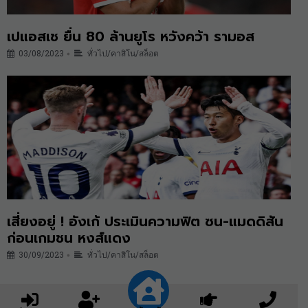
เปแอสเช ยื่น 80 ล้านยูโร หวังคว้า รามอส
03/08/2023
ทั่วไป/คาสิโน/สล็อต
•
เสี่ยงอยู่ ! อังเก้ ประเมินความฟิต ซน-แมดดิสัน
ก่อนเกมชน หงส์แดง
30/09/2023
ทั่วไป/คาสิโน/สล็อต
•