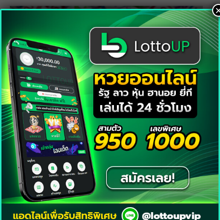
สถิติหวยลาวออกวันอังคาร เช็กผลหวย ส่อง
เลขเด็ด แนวทางหวยงวดนี้
21/05/2026
หวย
•