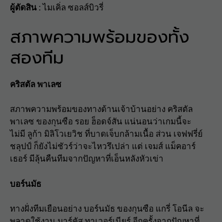
ผู้ตัดสิน :
ไมเคิ่ล ซอลส์บิวรี่
สภาพความพร้อมของทั้ง
สองทีม
คริสตัล พาเลซ
สภาพความพร้อมของทางด้านเจ้าบ้านอย่าง คริสตัล
พาเลซ ของกุนซือ รอย ฮ็อดจ์สัน แน่นอนว่าเกมนี้จะ
ไม่มี ลูก้า มิลิโวเยวิช ที่บาดเจ็บกล้ามเนื้อ ส่วน เจฟฟรี่ย์
ชลุปป์ ก็ยังไม่ชัวร์ว่าจะไหวรึเปล่า แต่ เจมส์ แม็คอาร์
เธอร์ มีลุ้นคืนทีมจากปัญหาที่เอ็นหลังหัวเข่า
บอร์นมัธ
ทางฝั่งทีมเยือนอย่าง บอร์นมัธ ของกุนซือ แกรี่ โอนีล จะ
พลาดใช้งาน มาร์คัส ทาเวอร์เนียร์ อีกครั้งจากปัญหาที่