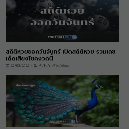
สถิติหวยออกวันจันทร์ เปิดสถิติหวย รวมเลข
เด็ดเสี่ยงโชคงวดนี้
20/03/2026
ทั่วไป/คาสิโน/สล็อต
•