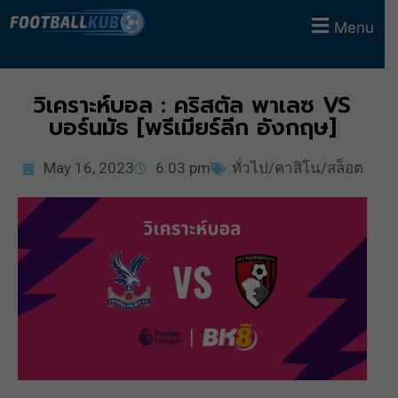
Menu
วิเคราะห์บอล : คริสตัล พาเลซ VS
บอร์นมัธ [พรีเมียร์ลีก อังกฤษ]
May 16, 2023
6:03 pm
ทั่วไป/คาสิโน/สล็อต