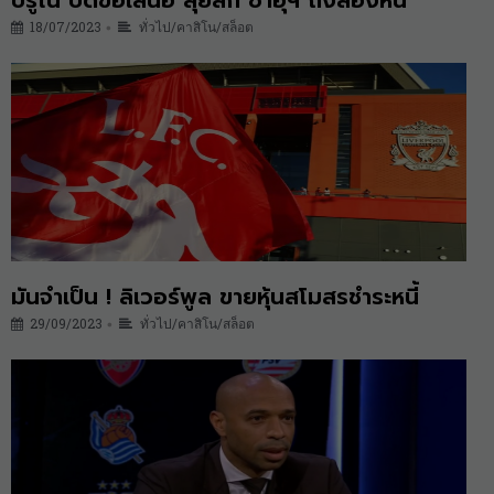
บรูโน่ ปัดข้อเสนอ ลุยลีก ซาอุฯ ถึงสองหน
18/07/2023
ทั่วไป/คาสิโน/สล็อต
•
มันจำเป็น ! ลิเวอร์พูล ขายหุ้นสโมสรชำระหนี้
29/09/2023
ทั่วไป/คาสิโน/สล็อต
•