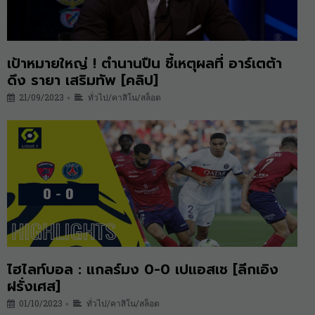
เป้าหมายใหญ่ ! ตำนานปืน ชี้เหตุผลที่ อาร์เตต้า
ดึง รายา เสริมทัพ [คลิป]
21/09/2023
ทั่วไป/คาสิโน/สล็อต
•
ไฮไลท์บอล : แกลร์มง 0-0 เปแอสเช [ลีกเอิง
ฝรั่งเศส]
01/10/2023
ทั่วไป/คาสิโน/สล็อต
•