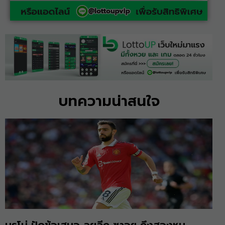
บทความน่าสนใจ