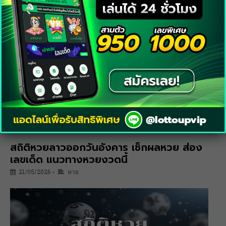
บ่อย วิเคราะห์แม่นทุกงวด
23/07/2026
หวย
•
สถิติหวยลาวออกวันอังคาร เช็กผลหวย ส่อง
เลขเด็ด แนวทางหวยงวดนี้
21/05/2026
หวย
•