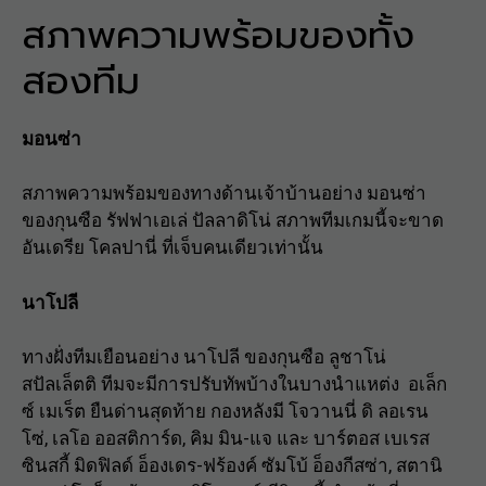
สภาพความพร้อมของทั้ง
สองทีม
มอนซ่า
สภาพความพร้อมของทางด้านเจ้าบ้านอย่าง มอนซ่า
ของกุนซือ รัฟฟาเอเล่ ปัลลาดิโน่ สภาพทีมเกมนี้จะขาด
อันเดรีย โคลปานี่ ที่เจ็บคนเดียวเท่านั้น
นาโปลี
ทางฝั่งทีมเยือนอย่าง นาโปลี ของกุนซือ ลูชาโน่
สปัลเล็ตติ ทีมจะมีการปรับทัพบ้างในบางนำแหต่ง อเล็ก
ซ์ เมเร็ต ยืนด่านสุดท้าย กองหลังมี โจวานนี่ ดิ ลอเรน
โซ่, เลโอ ออสติการ์ด, คิม มิน-แจ และ บาร์ตอส เบเรส
ซินสกี้ มิดฟิลด์ อ็องเดร-ฟร้องค์ ซัมโบ้ อ็องกีสซ่า, สตานิ