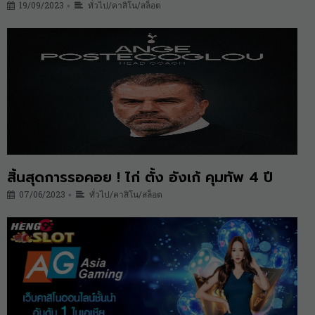
19/09/2023
ทั่วไป/คาสิโน/สล็อต
•
สิ้นสุดการรอคอย ! ไก่ ตั้ง อังเก้ คุมทัพ 4 ปี
07/06/2023
ทั่วไป/คาสิโน/สล็อต
•