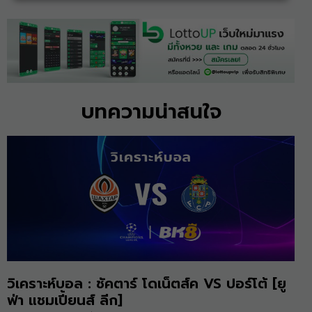
บทความน่าสนใจ
วิเคราะห์บอล : ชัคตาร์ โดเน็ตส์ค VS ปอร์โต้ [ยู
ฟ่า แชมเปี้ยนส์ ลีก]