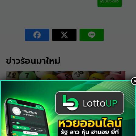
@365kub
ข่าวร้อนมาใหม่
สถิติหวยลาววันพฤหัสบดี รวมเลขเด็ดออก