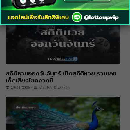
21/05/2026
หวย
•
สถิติหวยออกวันจันทร์ เปิดสถิติหวย รวมเลข
เด็ดเสี่ยงโชคงวดนี้
20/03/2026
ทั่วไป/คาสิโน/สล็อต
•