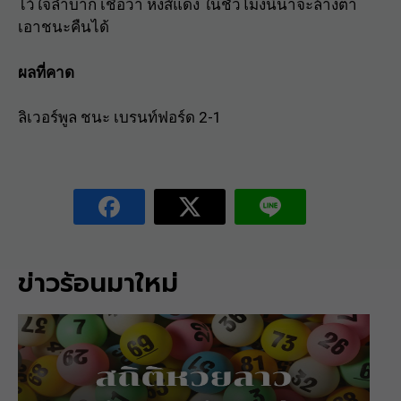
ไว้ใจลำบาก เชื่อว่า หงส์แดง ในชั่วโมงนี้น่าจะล้างตา
เอาชนะคืนได้
ผลที่คาด
ลิเวอร์พูล ชนะ เบรนท์ฟอร์ด 2-1
ข่าวร้อนมาใหม่