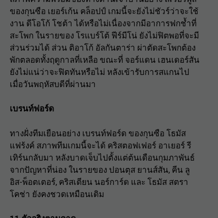
ของกุนซือ เยอร์เก้น คล็อปป์ เกมนี้จะยังไม่ชัวร์ว่าจะใช้
งาน ดีโอโก้ โชต้า ได้หรือไม่เนื่องจากมีอาการฟกช้ำที่
สะโพก ในรายของ โรแบร์โต้ ฟีร์มีโน่ ยังไม่ฟิตพอที่จะมี
ส่วนร่วมได้ ส่วน ติอาโก้ อัลกันตาร่า ผ่าตัดสะโพกต้อง
พักตลอดทั้งฤดูกาลที่เหลือ ขณะที่ จอร์แดน เฮนเดอร์สัน
ยังไม่แน่ว่าจะฟิตทันหรือไม่ หลังเข้ารับการสแกนไป
เมื่อวันพฤหัสบดีที่ผ่านมา
เบรนท์ฟอร์ด
ทางฝั่งทีมเยือนอย่าง เบรนท์ฟอร์ด ของกุนซือ โธมัส
แฟร้งค์ สภาพทีมเกมนี้จะได้ คริสตอฟเฟอร์ อาเยอร์ รี
เทิร์นกลับมา หลังบาดเจ็บไปตั้งแต่ต้นเดือนกุมภาพันธ์
จากปัญหาที่น่อง ในรายของ ปอนตุส ยานส์สัน, คีน ลู
อิส-พ็อตเตอร์, คริสเตียน นอร์การ์ด และ โธมัส สตรา
โคช่า ยังคงชวดเหมือนเดิม