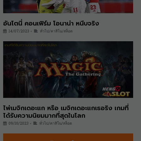
อันโตนี่ คอนเฟิร์ม โอนาน่า หนึบจริง
14/07/2023
ทั่วไป/คาสิโน/สล็อต
•
ไพ่เมจิกเดอะแก หรือ เมจิกเดอะแกเธอริง เกมที่
ได้รับความนิยมมากที่สุดในโลก
09/10/2023
ทั่วไป/คาสิโน/สล็อต
•