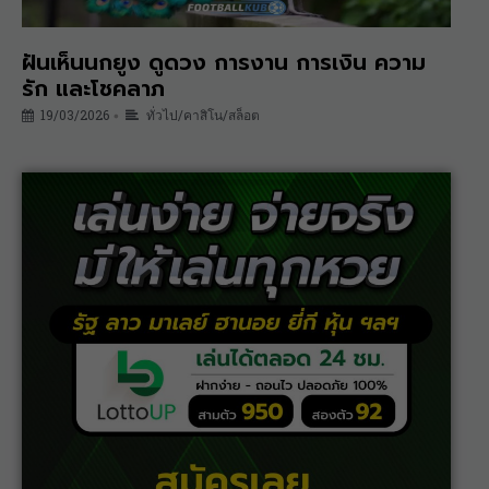
ฝันเห็นนกยูง ดูดวง การงาน การเงิน ความ
รัก และโชคลาภ
19/03/2026
ทั่วไป/คาสิโน/สล็อต
•