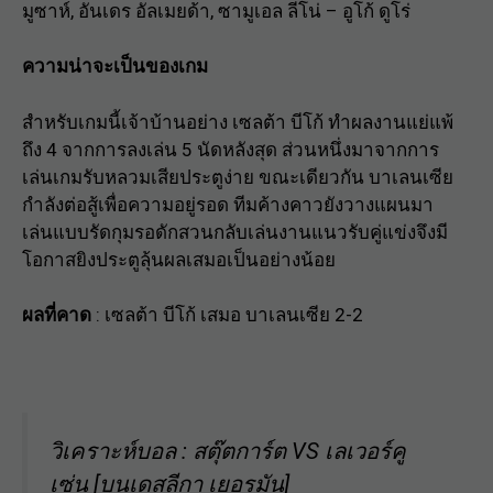
มูซาห์, อันเดร อัลเมยด้า, ซามูเอล ลีโน่ – อูโก้ ดูโร่
ความน่าจะเป็นของเกม
สำหรับเกมนี้เจ้าบ้านอย่าง เซลต้า บีโก้ ทำผลงานแย่แพ้
ถึง 4 จากการลงเล่น 5 นัดหลังสุด ส่วนหนึ่งมาจากการ
เล่นเกมรับหลวมเสียประตูง่าย ขณะเดียวกัน บาเลนเซีย
กำลังต่อสู้เพื่อความอยู่รอด ทีมค้างคาวยังวางแผนมา
เล่นแบบรัดกุมรอดักสวนกลับเล่นงานแนวรับคู่แข่งจึงมี
โอกาสยิงประตูลุ้นผลเสมอเป็นอย่างน้อย
ผลที่คาด
: เซลต้า บีโก้ เสมอ บาเลนเซีย 2-2
วิเคราะห์บอล : สตุ๊ตการ์ต VS เลเวอร์คู
เซ่น [บุนเดสลีกา เยอรมัน]