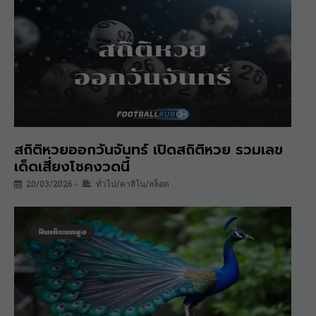
สถิติหวยออกวันจันทร์ เปิดสถิติหวย รวมเลข
เด็ดเสี่ยงโชคงวดนี้
20/03/2026
ทั่วไป/คาสิโน/สล็อต
•