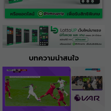
บทความน่าสนใจ