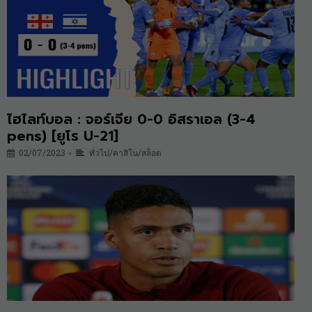
ไฮไลท์บอล : จอร์เจีย 0-0 อิสราเอล (3-4
pens) [ยูโร U-21]
02/07/2023
ทั่วไป/คาสิโน/สล็อต
•