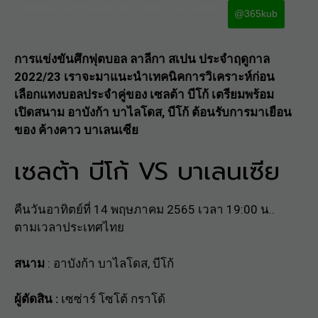
Facebook iconFacebook
Twitter iconTwitter
@365kub
การแข่งขันศึกฟุตบอล ลาลีกา สเปน ประจำฤดูกาล
2022/23 เราจะมาแนะนำเทคนิคการวิเคราะห์ก่อน
เลือกแทงบอลประจำคู่ของ เซลต้า บีโก้
เตรียมพร้อม
เปิดสนาม อาบังก้า บาไลโดส, บีโก้
ต้อนรับการมาเยือน
ของ ค้างคาว บาเลนเซีย
เซลต้า บีโก้ VS บาเลนเซีย
คืนวันอาทิตย์ที่ 14 พฤษภาคม 2565 เวลา 19:00 น..
ตามเวลาประเทศไทย
สนาม
: อาบังก้า บาไลโดส, บีโก้
ผู้ตัดสิน :
เซซ่าร์ โซโต้ กราโด้