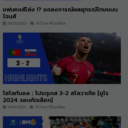
แฟนหงส์โล่ง !? แถลงการณ์ผลอุทรณ์โทษแบน
โจนส์
04/10/2023
ทั่วไป/คาสิโน/สล็อต
•
ไฮไลท์บอล : โปรตุเกส 3-2 สโลวาเกีย [ยูโร
2024 รอบคัดเลือก]
14/10/2023
ทั่วไป/คาสิโน/สล็อต
•