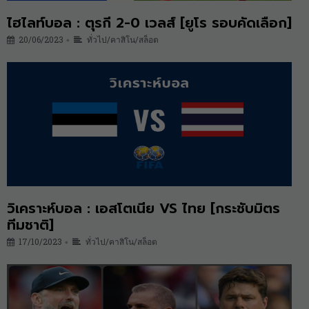
ไฮไลท์บอล : ตุรกี 2-0 เวลส์ [ยูโร รอบคัดเลือก]
20/06/2023
ทั่วไป/คาสิโน/สล็อต
•
วิเคราะห์บอล : เอสโตเนีย VS ไทย [กระชับมิตร
ทีมชาติ]
17/10/2023
ทั่วไป/คาสิโน/สล็อต
•