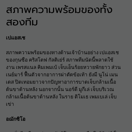
สภาพความพร้อมของทั้ง
สองทีม
เปแอสเช
สภาพความพร้อมของทางด้านเจ้าบ้านอย่าง เปแอสเช
ของกุนซือ คริสโตฟ กัลติเย่ร์ สภาพทีมนัดนี้พลาดใช้
งาน เพรสแนล คิมเพมเบ้ เจ็บเอ็นร้อยหวายพักยาว ส่วน
เนย์มาร์ ฟื้นตัวจากอาการผ่าตัดข้อเท้า ยังมี นูโน่ เมน
เดส ปิดเทอมยาวจากปัญหาอาการบาดเจ็บกล้ามเนื้อ
ต้นขาด้านหลัง นอกจากนั้น นอร์ดี มูกีเล่ เจ็บบริเวณ
กล้ามเนื้อต้นขาด้านหลัง ในราย ติโมเธ เพมเบเล่ เจ็บ
เข่า
อฌักซิโอ