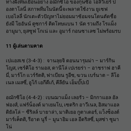
ทางฝั่งทีมเยือนอย่าง อฌักซิโอ ของกุนซือ โอลิวิเย่ร์ ป็
องตาโลนี่ สภาพทีมในนัดนี้จะพลาดใช้งาน ยูเซฟ
เบอไลลี่ นักเตะตัวปัญหาไม่ยอมมาซ้อมจนโดนตัดชื่อ
ยังมี โยอันน์ ตูซการ์ ติดโทษแบน 1 นัด รวมถึง โรแม็ง
อามูมา, ยุสซูฟ โกเน่ และ อูมาร์ กอนซาเลซ ไม่พร้อมรบ
11 ผู้เล่นตามคาด
เปแอสเช (3-4-3) : จานลุยจิ ดอนนารุมม่า – มาร์กิน
โญส, เซร์คิโอ รามอส, ดานีโล่ เปเรยร่า – อาชราฟ ฮาคี
มี่, มาร์โก แวร์รัตติ, ฟาเบียน รูอีซ, ฆวน เบร์นาต – ลีโอ
เนล เมสซี่, อูโก้ เอกีตีเก้, คีลียัน เอ็มบั๊ปเป้
อฌักซิโอ (4-4-2) : เบนฌาแม็ง เลอรัว – มิกกาแอล อัล
ฟองส์, แฟร์น็องด์ มาเยมโบ, เซดริก อาวีเนล, อิสมาแอล
ดิยัลโล่ – ซีริลล์ บายาล่า, มาติเยอ กูตาเดอร์, แว็งซ็องต์
มาร์เค็ตติ, รีอาด นูรี่ – มูนาอิม เอล อีดริสซี่, มุสซ่า ซูมา
โน่