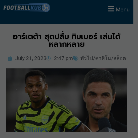
Menu
อาร์เตต้า สุดปลื้ม ทิมเบอร์ เล่นได้
หลากหลาย
July 21, 2023
2:47 pm
ทั่วไป/คาสิโน/สล็อต