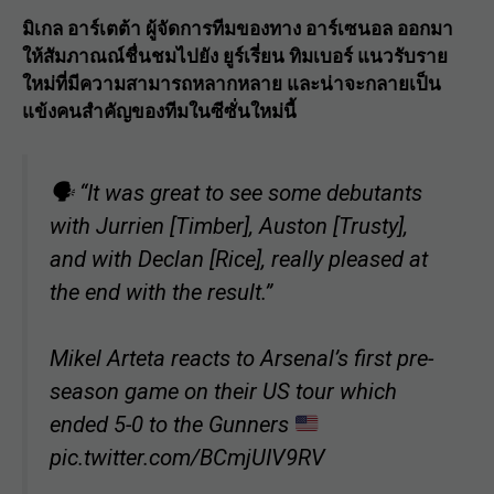
มิเกล อาร์เตต้า
ผู้จัดการทีมของทาง อาร์เซนอล ออกมา
ให้สัมภาณณ์ชื่นชมไปยัง
ยูร์เรี่ยน ทิมเบอร์
แนวรับราย
ใหม่ที่มีความสามารถหลากหลาย และน่าจะกลายเป็น
แข้งคนสำคัญของทีมในซีซั่นใหม่นี้
🗣 “It was great to see some debutants
with Jurrien [Timber], Auston [Trusty],
and with Declan [Rice], really pleased at
the end with the result.”
Mikel Arteta reacts to Arsenal’s first pre-
season game on their US tour which
ended 5-0 to the Gunners
pic.twitter.com/BCmjUIV9RV