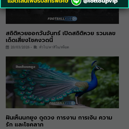
สถิติหวยออกวันจันทร์ เปิดสถิติหวย รวมเลข
เด็ดเสี่ยงโชคงวดนี้
20/03/2026
ทั่วไป/คาสิโน/สล็อต
•
ฝันเห็นนกยูง ดูดวง การงาน การเงิน ความ
รัก และโชคลาภ