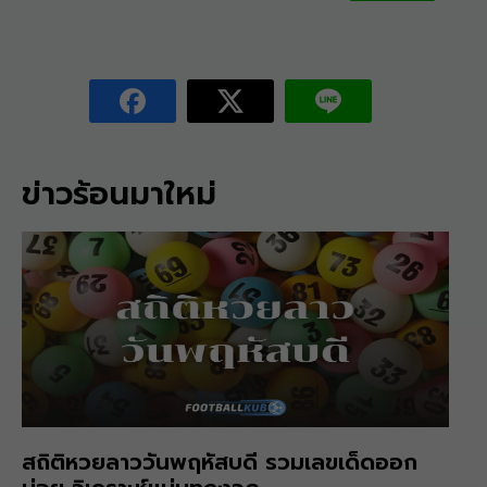
ข่าวร้อนมาใหม่
สถิติหวยลาววันพฤหัสบดี รวมเลขเด็ดออก