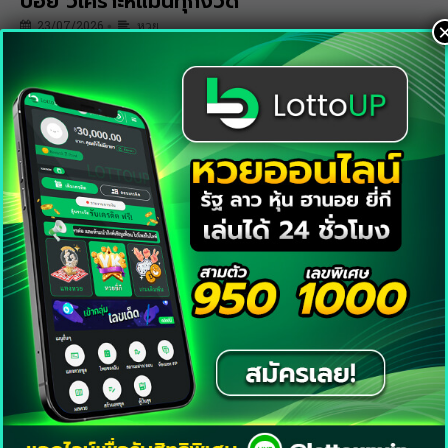
บ่อย วิเคราะห์แม่นทุกงวด
23/07/2026
หวย
•
สถิติหวยลาวออกวันอังคาร เช็กผลหวย ส่อง
เลขเด็ด แนวทางหวยงวดนี้
21/05/2026
หวย
•