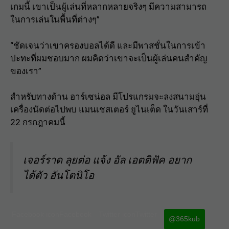
เกมนี้ เขาเป็นผู้เล่นที่หลากหลายจริงๆ มีความสามารถ
ในการเล่นในพื้นที่ต่างๆ”
“ชัดเจนว่าเขาครองบอลได้ดี และมีพาสชั่นในการเข้า
ปะทะที่ผมชอบมาก ผมคิดว่าเขาจะเป็นผู้เล่นคนสำคัญ
ของเรา”
สำหรับทางด้าน อาร์เซน่อล มีโปรแกรมจะลงสนามอุ่น
เครื่องนัดต่อไปพบ แมนเชสเตอร์ ยูไนเต็ด ในวันเสาร์ที่
22 กรกฎาคมนี้
เจอร์ราด ลุยต่อ แจ้ง อัล เอตติฟัค อยาก
ได้ตัว อันโตนิโอ
Facebook iconFacebook
Twitter iconTwitter
@365kub