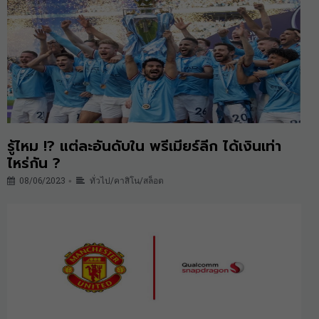
รู้ไหม !? แต่ละอันดับใน พรีเมียร์ลีก ได้เงินเท่า
ไหร่กัน ?
08/06/2023
ทั่วไป/คาสิโน/สล็อต
•