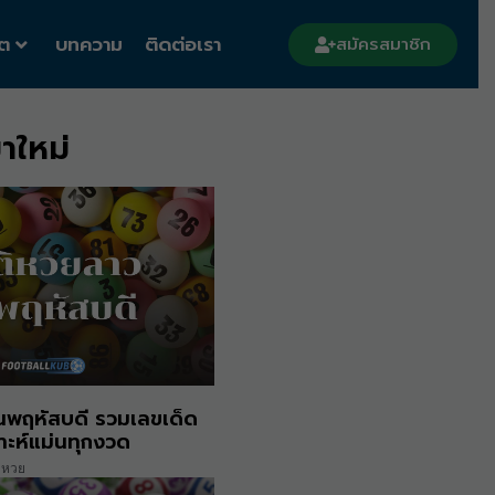
ต
บทความ
ติดต่อเรา
สมัครสมาชิก
าใหม่
ันพฤหัสบดี รวมเลขเด็ด
าะห์แม่นทุกงวด
หวย