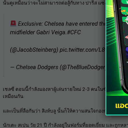
นั้นดูเหมือนว่าจะไม่สามารถต่อสู้กับทาง ปารีส แซงต์-แชรกแมง
Exclusive: Chelsea have entered the race to 
midfielder Gabri Veiga.
#CFC
(
@JacobSteinberg
)
pic.twitter.com/L8v4bG7uJ
— Chelsea Dodgers (@TheBlueDodger)
June 6,
เชลซี ตอนนี้กำลังมองหาผู้เล่นรายใหม่ 2-3 คนในซัมเมอร์นี้
เหมือนกัน
และเป็นที่ลือกันว่า สิงห์บลู นั้นก็ให้ความสนใจกองกลางของ เซ
นักเตะ สเปน วัย 21 ปี กำลังอยู่ในฟอร์มที่ยอดเยี่ยม และถูก