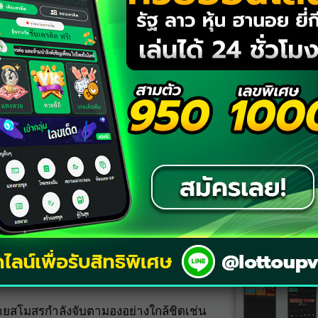
 ที่เสนอค่าเหนื่อยมากกว่า 2 เท่าได้
sign exciting Celta Vigo
R
 2023
โดยให้ความสนใจ มอยเซซ์ ไคเซโด้ ไว้ด้วย
ลตา บีโก้ อย่าง เวก้า ไว้ด้วยเหมือนกัน
หลายสโมสรกำลังจับตามองอย่างใกล้ชิดเช่น