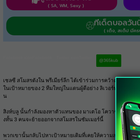
( SA, WM, Sexy )
ทีเด็ดบอลวันนี
( เต็ง, สเต็ป มีคร
Facebook iconFacebook
Twitter iconTwitter
@365kub
เชลซี สโมสรดังใน พรีเมียร์ลีก ได้เข้าร่วมการคว้าตัว มิดฟิลด์ข
ในเป้าหมายของ 2 ทีมใหญ่ในแดนผู้ดีอย่าง ลิเวอร์พูล และ นิ
น
สิงห์บลู นั้นกำลังมองหาตัวแทนของ มาเตโอ โควาซิซ, เอ็นโกโ
งทั้น 3 คนจะย้ายออกจากสโมสรในซัมเมอร์นี้
พวกเขานั้นกลับไปหาเป้าหมายเดิมที่เคยให้ความสนในมาก่อนใ