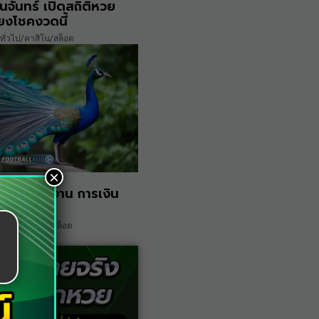
นจันทร์ เปิดสถิติหวย
่ยงโชคงวดนี้
ทั่วไป/คาสิโน/สล็อต
×
ดูดวง การงาน การเงิน
ชคลาภ
ทั่วไป/คาสิโน/สล็อต