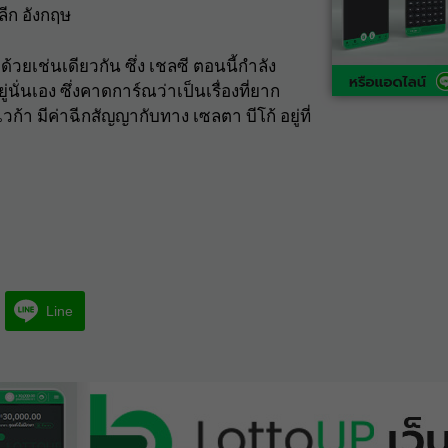
ลีก อังกฤษ
ยเช่นเดียวกัน ซึ่ง เชลซี ตอนนี้กำลัง
ั่นเอง ซึ่งคาดการ์ณว่าเป็นเรื่องที่ยาก
เวก้า มีค่าฉีกสัญญากับทาง เซลตา บีโก้ อยู่ที่
Line