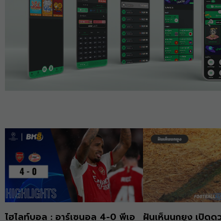
ไฮไลท์บอล : อาร์เซนอล 4-0 พีเอ
ฝันเห็นนกยูง เปิด