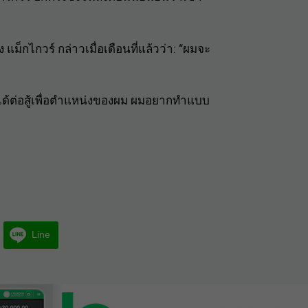
 แม็กไกวร์ กล่าวเมื่อเดือนที่แล้วว่า: “ผมจะ
่ได้ต่อสู้เพื่อตำแหน่งของผม ผมอยากทำแบบ
Line