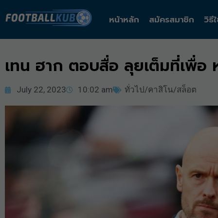
หน้าหลัก
สมัครสมาชิก
วิธี
เทน ฮาก ตอบสื่อ ลุยเต็มที่เพื่อ 
July 22, 2023
10:02 am
ทั่วไป/คาสิโน/สล็อต