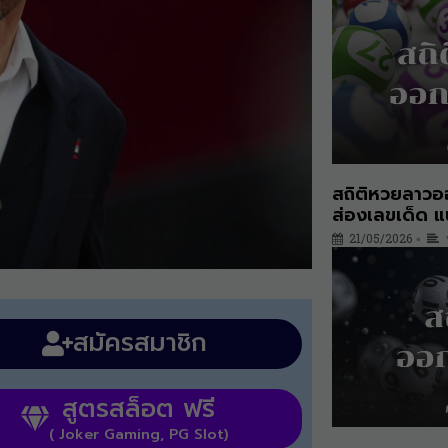
สถิติหวยลาวอ
ส่องเลขเด็ด 
21/05/2026
•
สมัครสมาชิก
สูตรสล็อต ฟรี
( Joker Gaming, PG Slot)