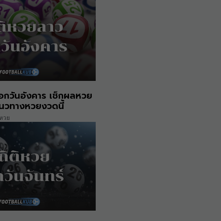
อกวันอังคาร เช็กผลหวย
แนวทางหวยงวดนี้
หวย