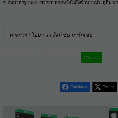
ระดับมาตรฐานและพวกเราคาดหวังไปถึงจำนวนประตูที่มากกว่
ทางการ ! โอบา ลา สิงห์ ซบ มาร์กเซย
Facebook iconFacebook
Twitter iconTwitter
@365kub
Facebook
Twitter