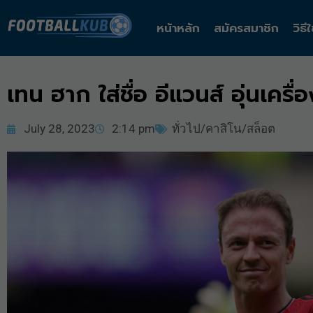
หน้าหลัก
สมัครสมาชิก
วิธี
เทน ฮาก ใส่ชื่อ อีแวนส์ อุ่นเครื่
July 28, 2023
2:14 pm
ทั่วไป/คาสิโน/สล็อต