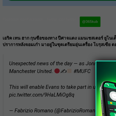
Facebook iconFacebook
Twitter iconTwitter
@365kub
เอริค เทน ฮาก
กุนซือของทาง ปีศาจแดง แมนเชสเตอร์ ยูไนเต็ด
ปราการหลังจอมเก๋า มาอยู่ในชุดเตรียมอุ่นเครื่อง
โบรุสเซีย ดอ
Unexpected news of the day — as Jonny Evans h
Manchester United.
✍
#MUFC
This will enable Evans to take part in upcomin
pic.twitter.com/9HaLMiOg8q
— Fabrizio Romano (@FabrizioRomano)
July 1