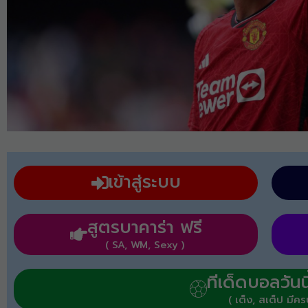
เข้าสู่ระบบ
สูตรบาคาร่า ฟรี
( SA, WM, Sexy )
ทีเด็ดบอลวันนี
( เต็ง, สเต็ป มีคร