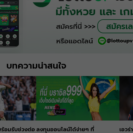
บทความน่าสนใจ
พร้อมรับช่วงต่อ
ลงทุนออนไลน์ได้ง่ายๆ ที่
เอวร่