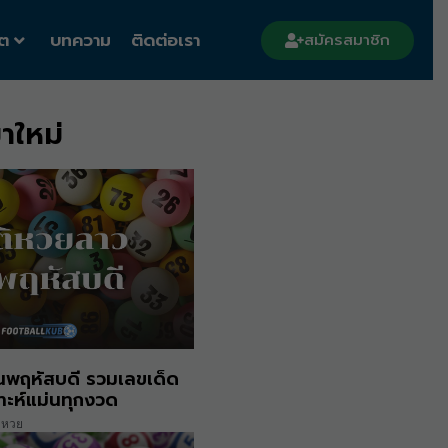
ต
บทความ
ติดต่อเรา
สมัครสมาชิก
าใหม่
ันพฤหัสบดี รวมเลขเด็ด
าะห์แม่นทุกงวด
หวย