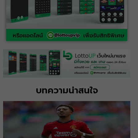
บทความน่าสนใจ