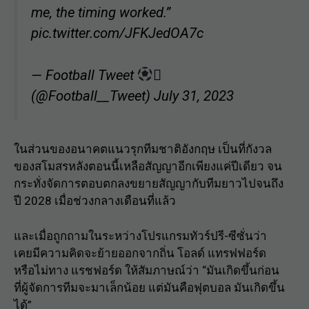
me, the timing worked.”
pic.twitter.com/JFKJedOA7c
— Football Tweet

(@Football__Tweet)
July 31, 2023
ในส่วนของอนาคตแนวรุกทีมชาติอังกฤษ เป็นที่กังวล
ของสโมสรหลังตอนนี้เหลือสัญญาอีกเพียงแค่ปีเดียว จน
กระทั่งจัดการตอบตกลงขยายสัญญากับทีมยาวไปจนถึง
ปี 2028 เมื่อช่วงกลางเดือนที่แล้ว
และเมื่อถูกถามในระหว่างโปรแกรมทัวร์ปรี-ซีซั่นว่า
เคยมีความคิดจะย้ายออกจากถิ่น โอลด์ แทรฟฟอร์ด
หรือไม่ทาง แรชฟอร์ด ให้สัมภาษณ์ว่า “มันเกิดขึ้นก่อน
ที่ผู้จัดการทีมจะมาเล็กน้อย แต่มันคือฟุตบอล มันเกิดขึ้น
ได้”