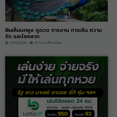
ฝันเห็นนกยูง ดูดวง การงาน การเงิน ความ
รัก และโชคลาภ
19/03/2026
ทั่วไป/คาสิโน/สล็อต
•