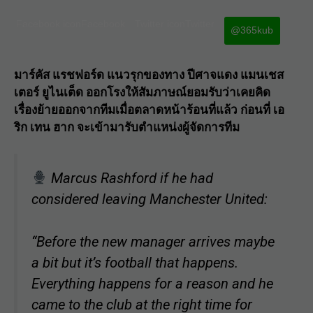
Facebook iconFacebook
Twitter iconTwitter
@365kub
มาร์คัส แรชฟอร์ด
แนวรุกของทาง
ปีศาจแดง แมนเชส
เตอร์ ยูไนเต็ด
ออกโรงให้สัมภาษณ์ยอมรับว่าเคยคิด
เรื่องย้ายออกจากทีมเมื่อตลาดหน้าร้อนที่แล้ว ก่อนที่ เอ
ริก เทน ฮาก จะเข้ามารับตำแหน่งผู้จัดการทีม
Marcus Rashford if he had
considered leaving Manchester United:
“Before the new manager arrives maybe
a bit but it’s football that happens.
Everything happens for a reason and he
came to the club at the right time for