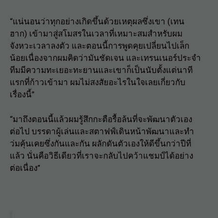
“แน่นอนว่าทุกอย่างเกิดขึ้นด้วยเหตุผลซึ่งเขา (เทน
ฮาก) เข้ามาสู่สโมสรในเวลาที่เหมาะสมสำหรับผม
จังหวะเวลาลงตัว และตอนนี้การพูดคุยเปลี่ยนไปเล็ก
น้อยเนื่องจากผมคิดว่ามันชัดเจน และเทรนเนอร์ประจำ
ทีมมีความทะเยอะทะยานและเขาก็เป็นนับตั้งแต่นาที
แรกที่ก้าวเข้ามา ผมไม่สงสัยอะไรในใจเลยเกี่ยวกับ
เรื่องนี้”
“มาถึงตอนนี้แล้วผมรู้สึกกะตือรื้อล้นที่จะพัฒนาตัวเอง
ต่อไป บรรดาผู้เล่นและสตาฟฟ์เดินหน้าพัฒนาและทำ
ว่มคุ้นเคยซึ่งกันและกัน ผลักดันตัวเองให้ดีขึ้นกว่าปีที่
แล้ว นั่นคือวิธีเดียวที่เราจะกลับไปคว้าแชมป์ได้อย่าง
ต่อเนื่อง”