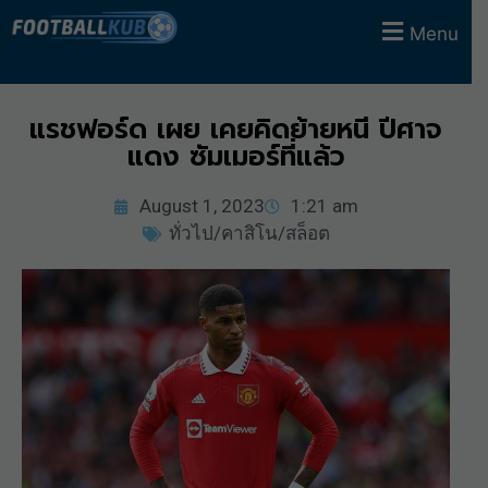
Menu
แรชฟอร์ด เผย เคยคิดย้ายหนี ปีศาจ
แดง ซัมเมอร์ที่แล้ว
August 1, 2023
1:21 am
ทั่วไป/คาสิโน/สล็อต