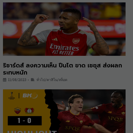
ริชาร์ดส์ ลงความเห็น ปืนโต ขาด เชซุส ส่งผลก
ระทบหนัก
11/08/2023
ทั่วไป/คาสิโน/สล็อต
•