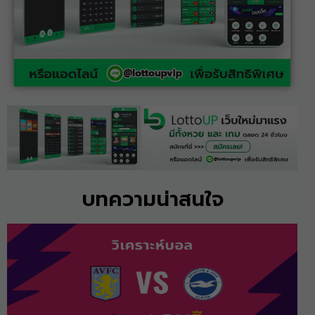
บทความน่าสนใจ