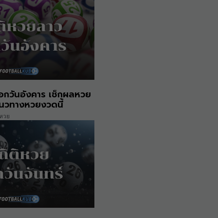
อกวันอังคาร เช็กผลหวย
แนวทางหวยงวดนี้
หวย