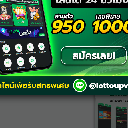
พร้อมเจรจาหากได้ราคาสมน้ำสมเนื้อ
 27 ปี ไปเรื่อยๆ โดยรายแรกได้แก่ กัลลา
โอ โปเช็ตติโน่ แล้วพร้อมปล่อยออกหากคว้า
นที่ 30 ล้านปอนด์
นตัวใช้งานของทีมต่อเนื่องตั้งแต่ซื้อจาก
องจากเป็นมรดกมาเมื่อ 4 ปีก่อน สัญญายัง