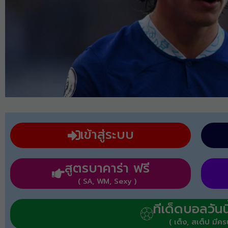
เข้าสู่ระบบ
สูตรบาคาร่า ฟรี
( SA, WM, Sexy )
ทีเด็ดบอลวันนี
( เต็ง, สเต็ป มีคร