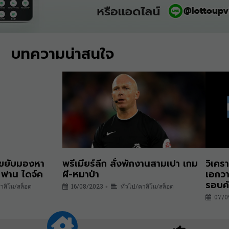
บทความน่าสนใจ
 ขยับมองหา
พรีเมียร์ลีก สั่งพักงานสามเปา เกม
วิเคร
ฟาน ไดจ์ค
ผี-หมาป่า
เอกว
รอบคั
คาสิโน/สล็อต
16/08/2023
ทั่วไป/คาสิโน/สล็อต
•
07/0