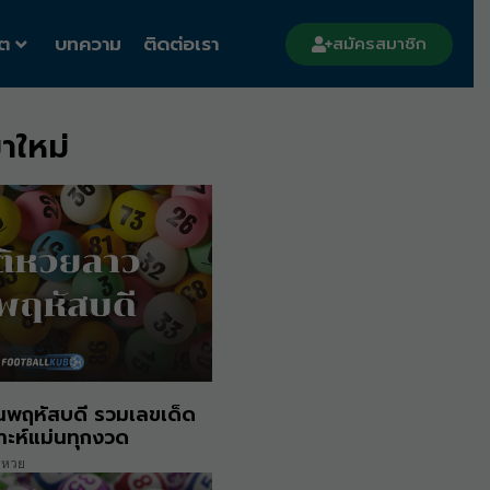
ต
บทความ
ติดต่อเรา
สมัครสมาชิก
าใหม่
ันพฤหัสบดี รวมเลขเด็ด
าะห์แม่นทุกงวด
หวย