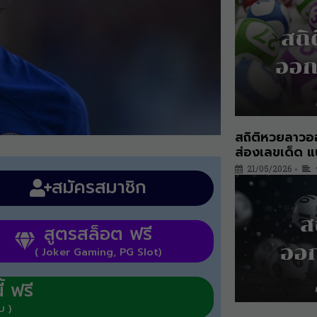
สถิติหวยลาวอ
ส่องเลขเด็ด 
21/05/2026
•
สมัครสมาชิก
สูตรสล็อต ฟรี
( Joker Gaming, PG Slot)
้ ฟรี
บ )