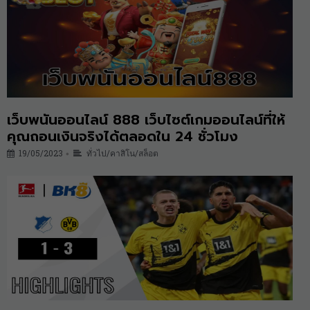
เว็บพนันออนไลน์ 888 เว็บไซต์เกมออนไลน์ที่ให้
คุณถอนเงินจริงได้ตลอดใน 24 ชั่วโมง
19/05/2023
ทั่วไป/คาสิโน/สล็อต
•