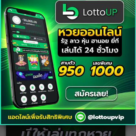
20/03/2026
ทั่วไป/คาสิโน/สล็อต
•
ฝันเห็นนกยูง ดูดวง การงาน การเงิน ความ
รัก และโชคลาภ
19/03/2026
ทั่วไป/คาสิโน/สล็อต
•