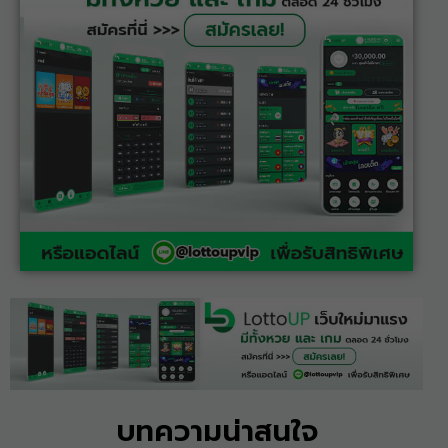
บทความน่าสนใจ