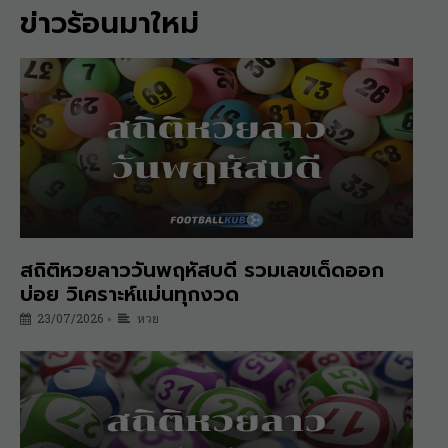
ข่าวร้อนมาใหม่
สถิติหวยลาววันพฤหัสบดี รวมเลขเด็ดออก
บ่อย วิเคราะห์แม่นทุกงวด
23/07/2026
หวย
•