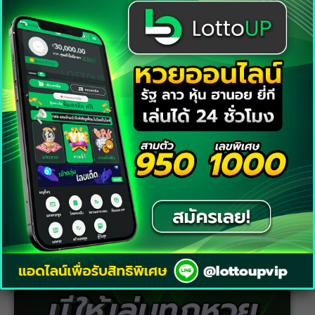
20/03/2026
ทั่วไป/คาสิโน/สล็อต
•
ฝันเห็นนกยูง ดูดวง การงาน การเงิน ความ
รัก และโชคลาภ
19/03/2026
ทั่วไป/คาสิโน/สล็อต
•