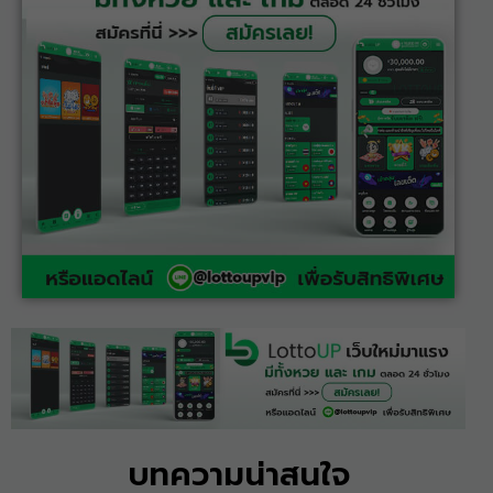
บทความน่าสนใจ