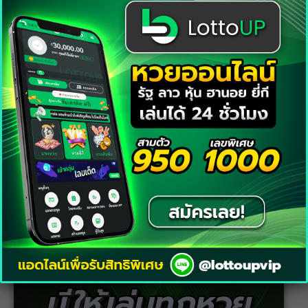
20/03/2026
ทั่วไป/คาสิโน/สล็อต
•
ฝันเห็นนกยูง ดูดวง การงาน การเงิน ความ
รัก และโชคลาภ
19/03/2026
ทั่วไป/คาสิโน/สล็อต
•