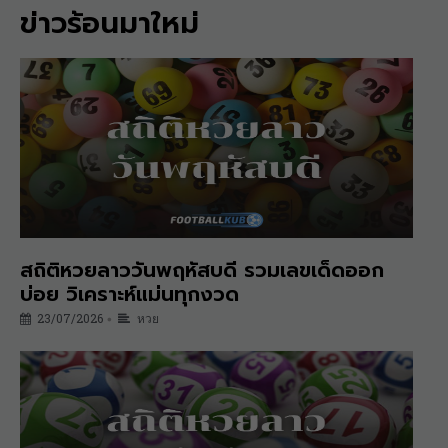
ข่าวร้อนมาใหม่
สถิติหวยลาววันพฤหัสบดี รวมเลขเด็ดออก
บ่อย วิเคราะห์แม่นทุกงวด
23/07/2026
หวย
•