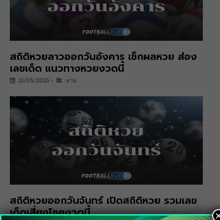
สถิติหวยลาวออกวันอังคาร เช็กผลหวย ส่อง
เลขเด็ด แนวทางหวยงวดนี้
21/05/2026
หวย
•
สถิติหวยออกวันจันทร์ เปิดสถิติหวย รวมเลข
เด็ดเสี่ยงโชคงวดนี้