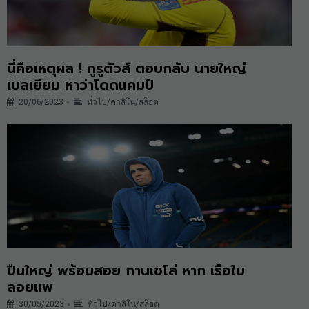
นี่คือเหตุผล ! กูรูตัวส์ ตอบกลับ นายใหญ่
เบลเยียม หาว่าโดดแคมป์
20/06/2023
ทั่วไป/คาสิโน/สล็อต
•
ปืนใหญ่ พร้อมสอย กานเซโล่ หาก เรือใบ
ลอยแพ
30/05/2023
ทั่วไป/คาสิโน/สล็อต
•