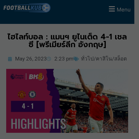
Menu
ไฮไลท์บอล : แมนฯ ยูไนเต็ด 4-1 เชล
ซี [พรีเมียร์ลีก อังกฤษ]
May 26, 2023
2:23 pm
ทั่วไป/คาสิโน/สล็อต