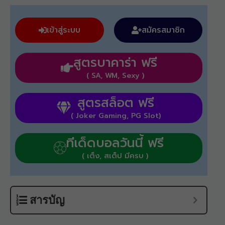
เข้าสู่ระบบ
สมัครสมาชิก
สูตรบาคาร่า ฟรี
( SA, WM, Sexy )
สูตรสล็อต ฟรี
( Joker Gaming, PG Slot)
ทีเด็ดบอลวันนี้ ฟรี
( เต็ง, สเต็ป มีครบ )
สารบัญ