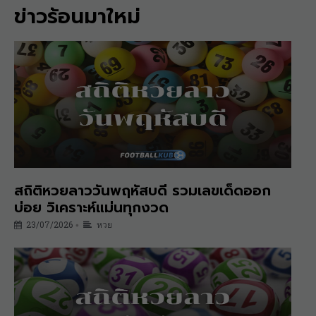
ข่าวร้อนมาใหม่
สถิติหวยลาววันพฤหัสบดี รวมเลขเด็ดออก
บ่อย วิเคราะห์แม่นทุกงวด
23/07/2026
หวย
•