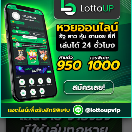
20/03/2026
ทั่วไป/คาสิโน/สล็อต
•
ฝันเห็นนกยูง ดูดวง การงาน การเงิน ความ
รัก และโชคลาภ
19/03/2026
ทั่วไป/คาสิโน/สล็อต
•