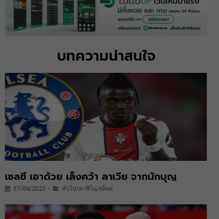
บทความน่าสนใจ
เชลซี เอาด้วย เล็งคว้า ลาเวีย จากนักบุญ
07/06/2023
ทั่วไป/คาสิโน/สล็อต
•