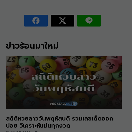
ข่าวร้อนมาใหม่
สถิติหวยลาววันพฤหัสบดี รวมเลขเด็ดออก
บ่อย วิเคราะห์แม่นทุกงวด