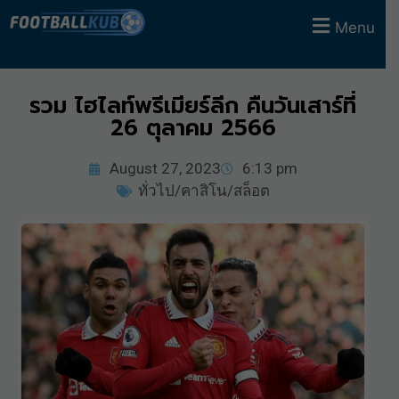
Menu
รวม ไฮไลท์พรีเมียร์ลีก คืนวันเสาร์ที่
26 ตุลาคม 2566
August 27, 2023
6:13 pm
ทั่วไป/คาสิโน/สล็อต