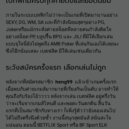
เบทฟิกมีครบทุกค่ายดังและยอดนิยม
ภายในระบบเบทฟิกไม่ว่าจะเป็นเกมที่เปิดมานานอย่าง
SEXY, DG, WM, SA และที่กำลังนิยมสุดๆอย่าง PG,
Jokerหรือแม้กระทั่งค่ายสล็อตที่หลายคนกำลังติดใจ
อย่างสล็อต PP, บลูปรื้น BPG และ JILI ที่มีให้เลือกเล่น
แบบจุใจนี่ยังไม่พูดถึง AMB Poker ที่เล่นกันเองได้เลยนะ
ซึ่งก็อีกนั่นแหละ เบตฟลิค มีให้เล่นเช่นเดียวกัน
ระวังสมัครครั้งแรก เลือกเล่นไม่ถูก
หลังจากที่สมัครสมาชิก
heng99
แล้วเข้าเกมครั้งแรก
เมื่อพบกับค่ายเกมส์มากมายที่เรียงกันเป็นตับ อาจทำให้
คุณถึงกับร้องโอ้วววว หลังจากเล่น เบตฟลิค อยู่ครึ่งวัน
ว่าจะเริ่มจากเกมส์ไหนดี และพอตะวันตกดิน สิ้นวัน
แรกที่เป็นสมาชิกกับทางเรา ก็เพิ่งรู้ตัวว่ายังลองเล่นไป
ได้ไม่ถึงครึ่งนึงด้วยซ้ำ งานนี้สนุกสุดมันส์ สนั่นสะใจ
แน่นอน ตอนนี้ BETFLIX Sport หรือ BF Sport ELK