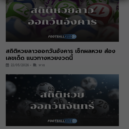
สถิติหวยลาวออกวันอังคาร เช็กผลหวย ส่อง
เลขเด็ด แนวทางหวยงวดนี้
21/05/2026
หวย
•