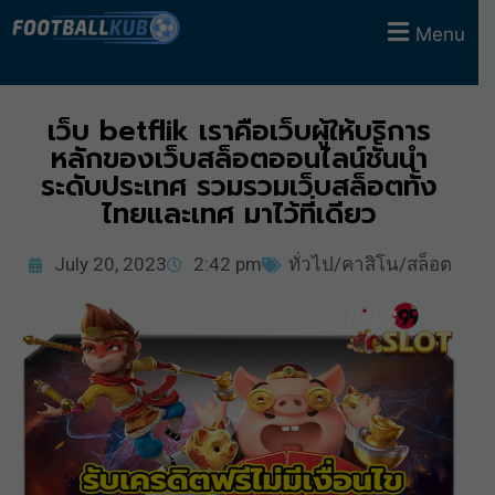
Menu
เว็บ betflik เราคือเว็บผู้ให้บริการ
หลักของเว็บสล็อตออนไลน์ชั้นนำ
ระดับประเทศ รวมรวมเว็บสล็อตทั้ง
ไทยและเทศ มาไว้ที่เดียว
July 20, 2023
2:42 pm
ทั่วไป/คาสิโน/สล็อต