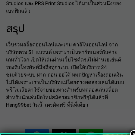
Studios และ PRS Print Studios ได้มาเป็นส่วนนึงของ
เบทฟิกแล้ว
สรุป
เว็บรวมสล็อตออนไลน์และเกม
คาสิโนออนไลน์
จาก
บริษัทตรง 51 แบรนด์ เพราะาเป็นพาร์ทเนอร์กับค่าย
เกมทั่วโลก เปิดให้เล่นผ่านเว็บไซต์ตรงไม่ผ่านเอเย่นต์
รองรับโทรศัพท์มือถือทุกระบบ เปิดให้บริการ 24
ชม.ด้วยระบบ ฝาก-ถอน ออโต้ หมดปัญหาเรื่องถอนเงิน
ไม่ได้เพราะเราเป็นบริษัทแม่โดยตรงทดลองเล่นได้แบบ
ฟรี ไม่เสียค่าใช้จ่ายช่องทางสำหรับทดลองเล่นสล็อต
สำหรับนักเล่นมือใหม่สมัครสมาชิกฟรีๆได้แล้วที่
Heng99bet
วันนี้
เครดิตฟรี
ที่นี่ที่เดียว