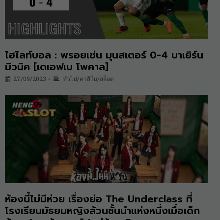
ไฮไลท์บอล : พรอยเซ่น มุนสเตอร์ 0-4 บาเยิร์น
มิวนิค [เดเอฟเบ โพคาล]
27/09/2023
ทั่วไป/คาสิโน/สล็อต
•
ห้องนี้ไม่มีห่วย เรื่องย่อ The Underclass ที่
โรงเรียนมัธยมหญิงล้วนชั้นนำแห่งหนึ่งเมื่อเด็ก