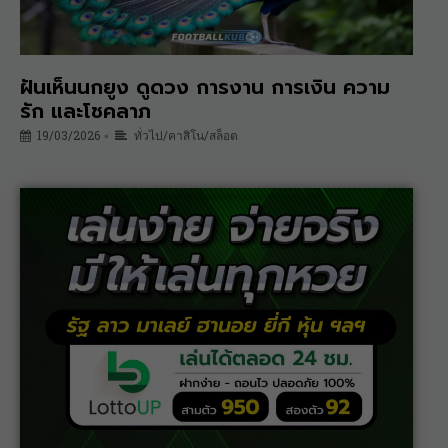
ฝันเห็นนกยูง ดูดวง การงาน การเงิน ความ
รัก และโชคลาภ
19/03/2026
ทั่วไป/คาสิโน/สล็อต
•