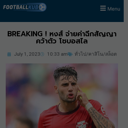
Menu
BREAKING ! หงส์ จ่ายค่าฉีกสัญญา
คว้าตัว โซบอสไล
July 1, 2023
10:33 am
ทั่วไป/คาสิโน/สล็อต