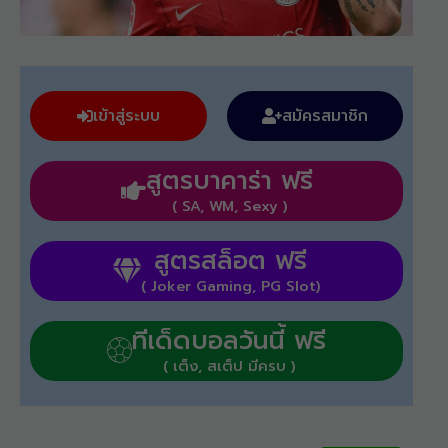
เข้าสู่ระบบ
สมัครสมาชิก
สูตรบาคาร่า ฟรี
( SA, WM, Sexy )
สูตรสล็อต ฟรี
( Joker Gaming, PG Slot)
ทีเด็ดบอลวันนี้ ฟรี
( เต็ง, สเต็ป มีครบ )