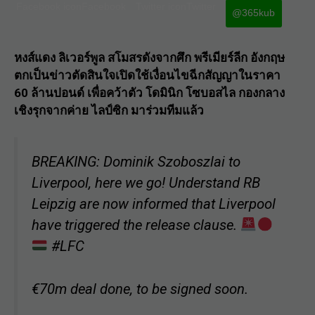
Facebook iconFacebook
Twitter iconTwitter
@365kub
หงส์แดง ลิเวอร์พูล สโมสรดังจากศึก พรีเมียร์ลีก อังกฤษ
ตกเป็นข่าวตัดสินใจเปิดใช้เงื่อนไขฉีกสัญญาในราคา
60 ล้านปอนด์ เพื่อคว้าตัว โดมินิก โซบอสไล กองกลาง
เชิงรุกจากค่าย ไลป์ซิก มาร่วมทีมแล้ว
BREAKING: Dominik Szoboszlai to
Liverpool, here we go! Understand RB
Leipzig are now informed that Liverpool
have triggered the release clause.
#LFC
€70m deal done, to be signed soon.