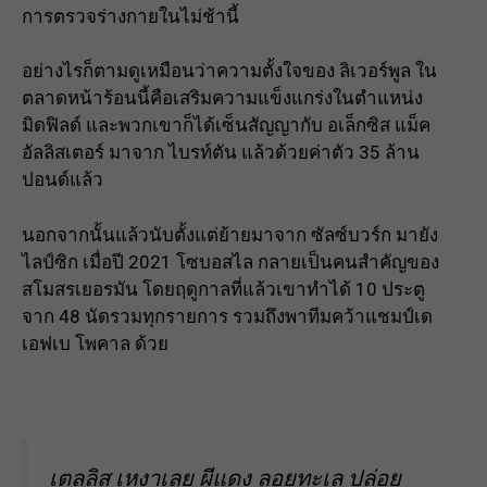
การตรวจร่างกายในไม่ช้านี้
อย่างไรก็ตามดูเหมือนว่าความตั้งใจของ ลิเวอร์พูล ใน
ตลาดหน้าร้อนนี้คือเสริมความแข็งแกร่งในตำแหน่ง
มิดฟิลด์ และพวกเขาก็ได้เซ็นสัญญากับ อเล็กซิส แม็ค
อัลลิสเตอร์ มาจาก ไบรท์ตัน แล้วด้วยค่าตัว 35 ล้าน
ปอนด์แล้ว
นอกจากนั้นแล้วนับตั้งแต่ย้ายมาจาก ซัลซ์บวร์ก มายัง
ไลป์ซิก เมื่อปี 2021 โซบอสไล กลายเป็นคนสำคัญของ
สโมสรเยอรมัน โดยฤดูกาลที่แล้วเขาทำได้ 10 ประตู
จาก 48 นัดรวมทุกรายการ รวมถึงพาทีมคว้าแชมป์เด
เอฟเบ โพคาล ด้วย
เตลลิส เหงาเลย ผีแดง ลอยทะเล ปล่อย