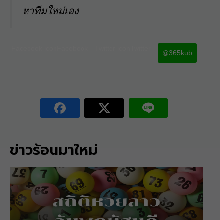
หาทีมใหม่เอง
Facebook iconFacebook
Twitter iconTwitter
@365kub
ข่าวร้อนมาใหม่