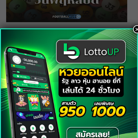
สถิติหวยลาววันพฤหัสบดี รวมเลขเด็ดออก
บ่อย วิเคราะห์แม่นทุกงวด
23/07/2026
หวย
•
สถิติหวยลาวออกวันอังคาร เช็กผลหวย ส่อง
เลขเด็ด แนวทางหวยงวดนี้
21/05/2026
หวย
•