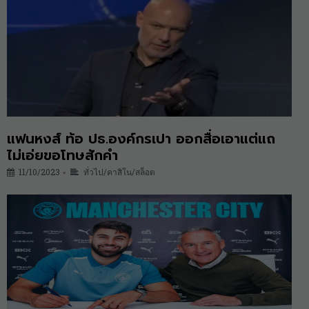
แฟนหงส์ ท้อ ปธ.องค์กรเปา ออกสื่อเอาแต่แถ
ไม่เอ่ยขอโทษสักคำ
11/10/2023
ทั่วไป/คาสิโน/สล็อต
•