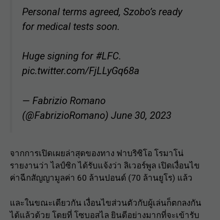
Personal terms agreed, Szobo’s ready
for medical tests soon.
Huge signing for
#LFC
.
pic.twitter.com/FjLLyGq68a
— Fabrizio Romano
(@FabrizioRomano)
June 30, 2023
จากการเปิดเผยล่าสุดของทาง ฟาบริซิโอ โรมาโน่
รายงานว่า ไลป์ซิก ได้รับแจ้งว่า ลิเวอร์พูล เปิดเงื่อนไข
ค่าฉีกสัญญามูลค่า 60 ล้านปอนด์ (70 ล้านยูโร) แล้ว
และในขณะเดียวกัน เงื่อนไขส่วนตัวกับผู้เล่นก็ตกลงกัน
ได้แล้วด้วย โดยที่ โซบอสไล ยินดีอย่างมากที่จะเข้ารับ