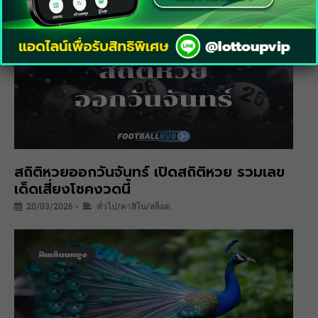
สถิติหวยออกวันจันทร์ เปิดสถิติหวย รวมเลข
เด็ดเสี่ยงโชคงวดนี้
20/03/2026
ทั่วไป/คาสิโน/สล็อต
•