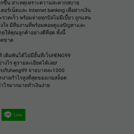
กขึ้น สาเหตุเพราะความสะดวกสบาย
ินเตอร์เน็ตและ Internet banking เพื่อฝากเงิน
วดเร็ว พร้อมจ่ายทุกบิลไม่มีเบี้ยว ถูกแสน
ิงใจ มีทีมงานที่พร้อมคอยดูแลปัญหาและ
ุณลูกค้าอย่างดีที่สุด ทั้งนี้
ด็ดขาด
เดิมพันได้ไม่มีอั้นที่เว็บHENG99
ย่างไร ดูรายละเอียดได้เลย!
แบบกับheng99 จ่ายบาทละ1000
กง่ายกำไรสูงที่สุดของเกมสล็อต
งกำไรมากมายทำเงินง่าย
Line