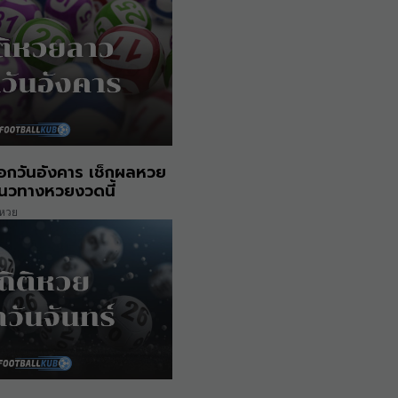
อกวันอังคาร เช็กผลหวย
แนวทางหวยงวดนี้
หวย