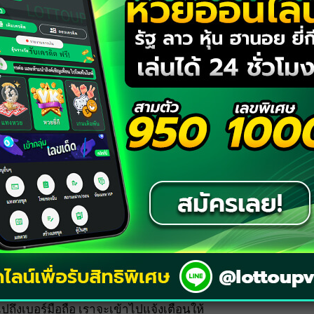
เภท หลักๆ ดังนี้
เป็นตัวเลือกของคนที่อยากสร้างโอกาสรวย
หนี เพราะที่นี่ เป็นเว็บที่ได้มาตรฐานสากล
บาลไทยได้แล้ว เรายังมีบริการให้เลือก
แทง
ุ้น หวยยี่กี่ ที่กำลังโด่งดังในโลกโซเชียล
าท ช่วงนาทีทองสำหรับท่านไหนอยากจะสมัคร
ละเอียดต่างๆ ให้ครบถ้วน ตามที่ได้ระบุ
ึงเบอร์มือถือ เราจะเข้าไปแจ้งเตือนให้