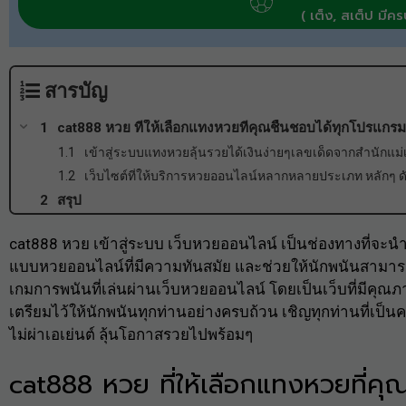
( เต็ง, สเต็ป มีคร
สารบัญ
cat888 หวย ที่ให้เลือกแทงหวยที่คุณชื่นชอบได้ทุกโปรแกรม
เข้าสู่ระบบแทงหวยลุ้นรวยได้เงินง่ายๆเลขเด็ดจากสำนักแม
เว็บไซต์ที่ให้บริการหวยออนไลน์หลากหลายประเภท หลักๆ ดัง
สรุป
cat888 หวย เข้าสู่ระบบ
เว็บหวยออนไลน์
เป็นช่องทางที่จะนำ
แบบ
หวยออนไลน์
ที่มีความทันสมัย และช่วยให้นักพนันสามารถ
เกมการพนันที่เล่นผ่านเว็บหวยออนไลน์ โดยเป็นเว็บที่มีคุณภ
เตรียมไว้ให้นักพนันทุกท่านอย่างครบถ้วน เชิญทุกท่านที่เป็
ไม่ผ่าเอเย่นต์
ลุ้นโอกาสรวยไปพร้อมๆ
cat888 หวย ที่ให้เลือกแทงหวยที่คุ