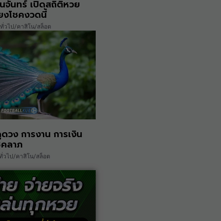
นจันทร์ เปิดสถิติหวย
่ยงโชคงวดนี้
ทั่วไป/คาสิโน/สล็อต
ดูดวง การงาน การเงิน
ชคลาภ
ทั่วไป/คาสิโน/สล็อต