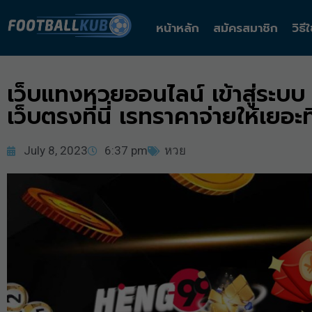
หน้าหลัก
สมัครสมาชิก
วิธี
เว็บแทงหวยออนไลน์ เข้าสู่ระบบ
เว็บตรงที่นี่ เรทราคาจ่ายให้เยอะที
July 8, 2023
6:37 pm
หวย