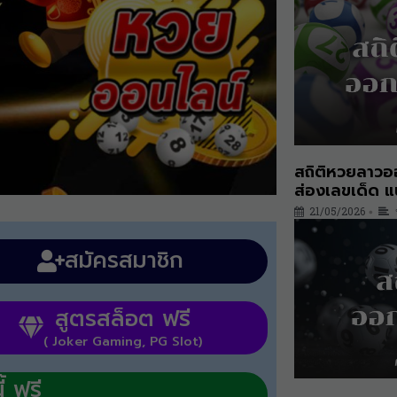
สถิติหวยลาวอ
ส่องเลขเด็ด 
21/05/2026
•
สมัครสมาชิก
สูตรสล็อต ฟรี
( Joker Gaming, PG Slot)
้ ฟรี