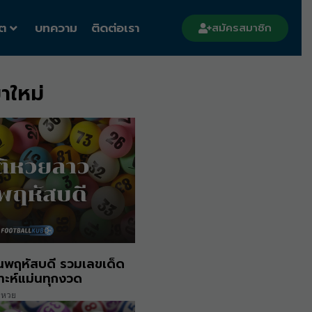
ต
บทความ
ติดต่อเรา
สมัครสมาชิก
าใหม่
ันพฤหัสบดี รวมเลขเด็ด
าะห์แม่นทุกงวด
หวย