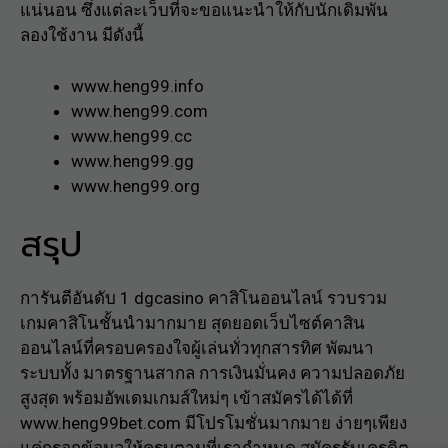
แน่นอน ซึ่งแต่ละเว็บที่จะขอแนะนำให้กับนักเดิมพัน
ลองใช้งาน มีดังนี้
www.heng99.info
www.heng99.com
www.heng99.cc
www.heng99.gg
www.heng99.org
สรุป
การันตีอันดับ 1 dgcasino คาสิโนออนไลน์ รวบรวม
เกมคาสิโนชั้นนำมากมาย สุดยอดเว็บไซต์คาสิน
ออนไลน์ที่ครอบครองใจผู้เล่นทั่วทุกสารทิศ พัฒนา
ระบบทั้ง มาตรฐานสากล การเงินมั่นคง ความปลอดภัย
สูงสุด พร้อมอัพเดมเกมส์ใหม่ๆ เข้าสมัครได้ได้ที่
www.
heng99bet
.com มีโปรโมชั่นมากมาย ง่ายๆเพียง