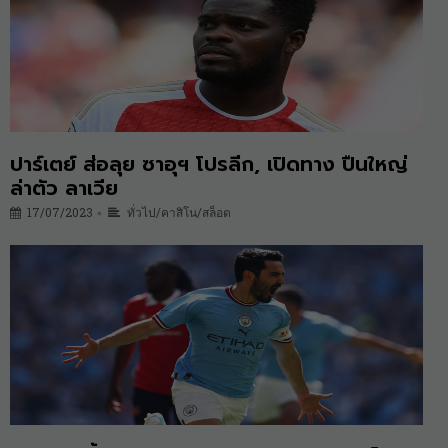
ปาร์เตย์ ส่อลุย ซาอุฯ โปรลีก, เปิดทาง ปืนใหญ่
ล่าตัว ลาเวีย
17/07/2023
ทั่วไป/คาสิโน/สล็อต
•