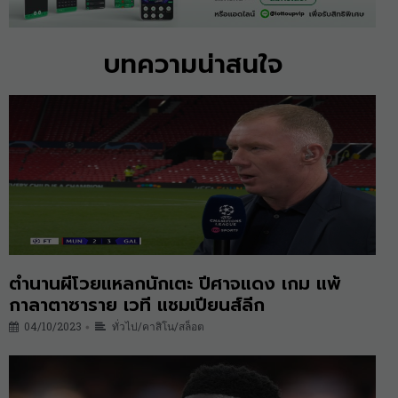
บทความน่าสนใจ
ตำนานผีโวยแหลกนักเตะ ปีศาจแดง เกม แพ้
กาลาตาซาราย เวที แชมเปียนส์ลีก
04/10/2023
ทั่วไป/คาสิโน/สล็อต
•