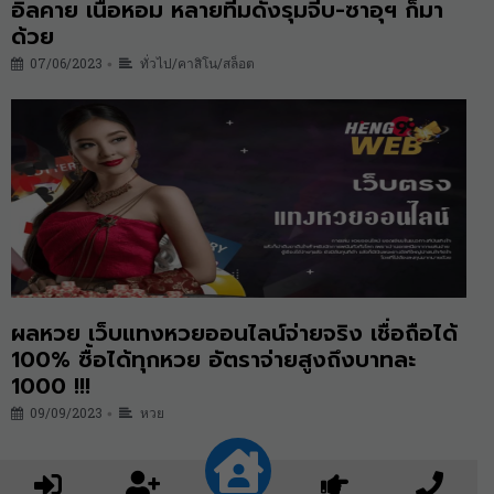
อิลคาย เนื้อหอม หลายทีมดังรุมจีบ-ซาอุฯ ก็มา
ด้วย
07/06/2023
ทั่วไป/คาสิโน/สล็อต
•
ผลหวย เว็บแทงหวยออนไลน์จ่ายจริง เชื่อถือได้
100% ซื้อได้ทุกหวย อัตราจ่ายสูงถึงบาทละ
1000 !!!
09/09/2023
หวย
•