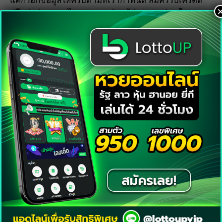
แค่กรอกข้อมูลให้ครบตามที่เรากำหนด สมัครรับ
เครดิต
ฟรี
เล่นง่าย แตกไว แตกกระจ่าย รู้ก่อน รวยก่อนใคร มา
สนุก ลุ้นในเกมต่างๆไปด้วยกันและยังสามารถรับชม
การ
ถ่ายทอดสดบอลวันนี้
ได้แล้วที่นี่
เว็บเกมสล็อต HENG99 เว็บเกมสล็อตแตกง่าย
ได้เงินจริงทุกเกม เล่นง่าย รับโบนัสสูงสุด
เว็บคาสิโนออนไลน์ Heng99 บริการเกม
มากกว่า 200เกม เล่นได้แบบไม่อั้น แบบจุใจ
ได้ที่นี่!!
betflix คืออะไร เปิดให้บริการอะไรบ้าง จุดเด่น
และความน่าสนใจ เว็บไซต์ ได้รับความนิยม
มากที่สุดในปี 2023
pretty gaming คือ เป็นสิ่งที่ต้องลองสำหรับทุก
คนที่รักการรวมสาวฮอตเข้ากับประสบการณ์คา
สิโนระดับพรีเมียม