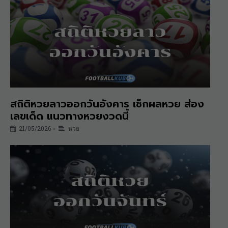
สถิติหวยลาวออกวันอังคาร เช็กผลหวย ส่อง
เลขเด็ด แนวทางหวยงวดนี้
21/05/2026
หวย
•