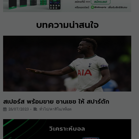
บทความน่าสนใจ
สเปอร์ส พร้อมขาย ซานเชซ ให้ สปาร์ตัก
26/07/2023
ทั่วไป/คาสิโน/สล็อต
•