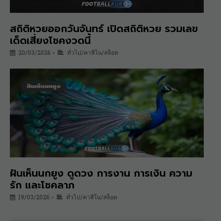
สถิติหวยออกวันจันทร์ เปิดสถิติหวย รวมเลข
เด็ดเสี่ยงโชคงวดนี้
20/03/2026
ทั่วไป/คาสิโน/สล็อต
•
ฝันเห็นนกยูง ดูดวง การงาน การเงิน ความ
รัก และโชคลาภ
19/03/2026
ทั่วไป/คาสิโน/สล็อต
•