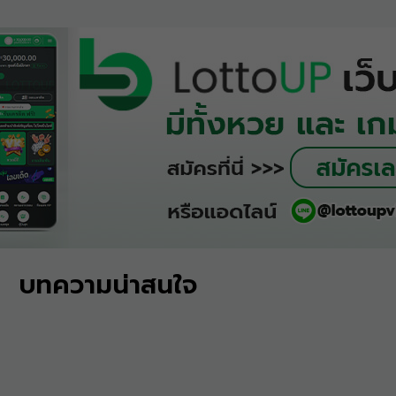
บทความน่าสนใจ