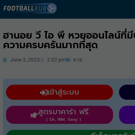
ฮานอย วี ไอ พี หวยออนไลน์ที่มี
ความครบครันมากที่สุด
June 3, 2023
2:02 pm
หวย
เข้าสู่ระบบ
สูตรบาคาร่า ฟรี
( SA, WM, Sexy )