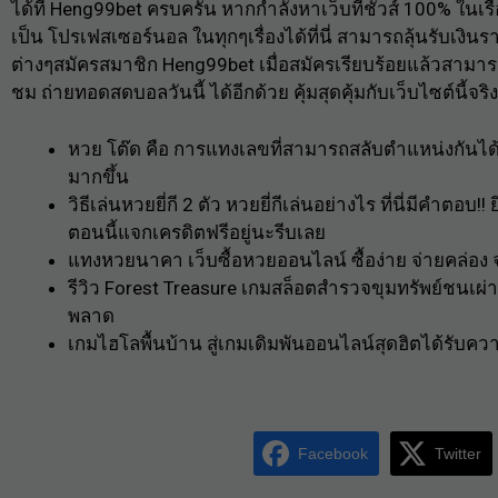
ได้ที่
Heng99bet
ครบครัน หากกำลังหาเว็บที่ชัวส์ 100% ในเร
เป็น โปรเฟสเซอร์นอล ในทุกๆเรื่องได้ที่นี่ สามารถลุ้นรับเงิน
ต่างๆสมัครสมาชิก
Heng99bet
เมื่อสมัครเรียบร้อยแล้วสามา
ชม
ถ่ายทอดสดบอลวันนี้
ได้อีกด้วย คุ้มสุดคุ้มกับเว็บไซต์นี้จริ
หวย โต๊ด คือ การแทงเลขที่สามารถสลับตำแหน่งกันได้
มากขึ้น
วิธีเล่นหวยยี่กี 2 ตัว หวยยี่กีเล่นอย่างไร ที่นี่มีคำตอบ!
ตอนนี้แจกเครดิตฟรีอยู่นะรีบเลย
แทงหวยนาคา เว็บซื้อหวยออนไลน์ ซื้อง่าย จ่ายคล่อง จ่ายเย
รีวิว Forest Treasure เกมสล็อตสำรวจขุมทรัพย์ชนเ
พลาด
เกมไฮโลพื้นบ้าน สู่เกมเดิมพันออนไลน์สุดฮิตได้รับคว
Facebook
Twitter