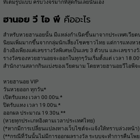
ที่เต็มรูปแบบ ครบวงจรมากที่สุดกันเลยนั่นเอง
ฮานอย วี ไอ พี
คืออะไร
สำหรับ
หวยฮานอย
นั้น มีแหล่งกำเนิดขึ้นมาจากประเทศเวียดนาม
นิยมเพิ่มมากขึ้นจากกลุ่มนักเสี่ยงโชคชาวไทย แต่การแทง
อ้างอิงเพียงแค่เลขรางวัลพิเศษเป็นเลข 3 ตัวบน และเลขรางวัลท
รางวัลของหวยฮานอยจะออกในทุกๆวันเริ่มตั้งแต่ เวลา 18
สำนักงาน
สลากกินแบ่ง
ของเวียดนาม โดยหวยฮานอยวีไอพีจะอ
หวยฮานอย VIP
วันหวยออก ทุกวัน*
เปิดรับแทง เวลา 00.00น.*
ปิดรับแทง เวลา 19.00น.*
ออกผล ประมาณ 19.30น.**
(หวยทุกประเภทอิงตามเวลาประเทศไทย)
(*หากมีการเปลี่ยนแปลงทางเว็บไซต์จะแจ้งให้ทราบล่วงหน้า)
(**กรณีที่วันนั้นไม่มีการออกผลรางวัล ระบบจะทำการคืนโพย