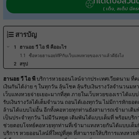
ทีเด็ดบอลวันนี
( เต็ง, สเต็ป มีคร
สารบัญ
ฮานอย วี ไอ พี คืออะไร
ซื้อหวยฮานอยVIPกับเว็บแทงหวยของเราแล้วดียังไง
สรุป
ฮานอย วี ไอ พี
บริการหวยออนไลน์จากประเทศเวียดนาม ที่ค
เงินกันได้ง่าย ๆ ในทุกวัน ลุ้นโชค ลุ้นรับเงินรางวัลจำนว
เว็บแทงหวยจ่ายเยอะมากที่สุด ภายในเว็บหวยของเราได้แบบไม่
รับเงินรางวัลได้เต็มจำนวน ถอนได้เองทุกวัน ไม่มีการหักยอดเ
ล้านได้แบบไม่อั้น อีกทั้งคอหวยทุกท่านยังสามารถเข้ามาเดิม
เป็นประจำทุกวัน ไม่มีวันหยุด เดิมพันได้แบบเต็มที่ พร้อมบร
ช่วยตอบโจทย์คอหวยทุกท่านที่เข้ามาแทงหวยกันได้แบบเต็มที่
บริการ
หวยออนไลน์
ที่ใหญ่ที่สุด ที่สามารถให้บริการ
แทงหวย
ท