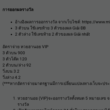
การออกผลรางวัล
อ้างอิงผลการออกรางวัล จากเว็บไซต์:
https://www.m
3 ตัวบน ใช้เลขท้าย 3 ตัวของผล Giải ĐB
2 ตัวล่าง ใช้เลขท้าย 2 ตัวของผล Giải nhất
อัตราจ่าย หวยฮานอย VIP
3 ตัวบน 900
3 ตัวโต๊ด 120
2 ตัวบน/ล่าง 92
วิ่งบน 3.2
วิ่งล่าง 4.2
(***หากอัตราจ่ายมาตรฐานมีการเปลี่ยนแปลงทางเว็บจะประก
หวยฮานอย (VIP)จะออกรางวัลทั้งหมด 5 หมายเลข จ
รางวัล