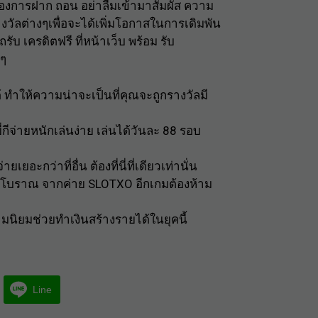
ื่องการฝาก ถอน อย่าลืมเข้ามาสัมผัส ความ
รางวัลต่างๆเพื่อจะได้เพิ่มโอกาสในการเดิมพัน
รถรับ
เครดิตฟรี
ที่หน้าเว็บ พร้อม รับ
งๆ
 ทำให้ความน่าจะเป็นที่คุณจะถูกรางวัลมี
! ยี่กีจ่ายหนักเล่นง่าย เล่นได้วันละ 88 รอบ
อะกว่าที่อื่น ต้องที่นี่ที่เดียวเท่านั่น
ผ่าโบราณ จากค่าย SLOTXO อีกเกมต้องห้าม
ามนิยมช่วยทำเงินสร้างรายได้ในยุคนี้
Line