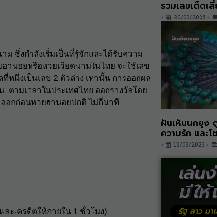
รวมเลขเด็ดเสี
20/03/2026
•
•
 ซึ่งกำลังเริ่มเป็นที่รู้จักและได้รับความ
หวยฮานอยหรือหวยเวียดนามในไทย จะใช้เลข
ี่หนึ่งเป็นเลข 2 ตัวล่าง เท่านั้น การออกผล
.00น. ตามเวลาในประเทศไทย ออกรางวัลโดย
อกก่อนหวยฮานอยปกติ ไม่กี่นาที
ฝันเห็นนกยูง 
ความรัก และโ
19/03/2026
•
•
และเครดิตให้ภายใน 1 ชั่วโมง)