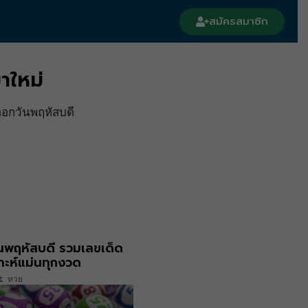
สมัครสมาชิก
าใหม่
ันพฤหัสบดี รวมเลขเด็ด
าะห์แม่นทุกงวด
หวย