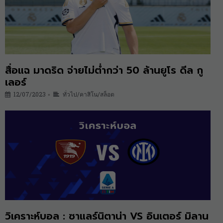
สื่อแฉ มาดริด จ่ายไม่ต่ำกว่า 50 ล้านยูโร ดีล กู
เลอร์
12/07/2023
ทั่วไป/คาสิโน/สล็อต
•
วิเคราะห์บอล : ซาแลร์นิตาน่า VS อินเตอร์ มิลาน