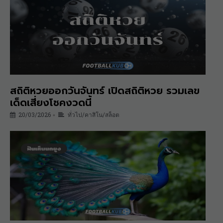
สถิติหวยออกวันจันทร์ เปิดสถิติหวย รวมเลข
เด็ดเสี่ยงโชคงวดนี้
20/03/2026
ทั่วไป/คาสิโน/สล็อต
•