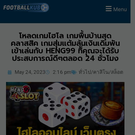
Menu
โหลดเกมไฮโล เกมพื้นบ้านสุด
คลาสสิค เกมสุ่มแต้มลุ้นเงินเดิมพัน
เข้าเล่นกับ HENG99 ที่คุณจะได้รับ
ประสบการณ์ดีๆตลอด 24 ชั่วโมง
May 24, 2023
2:16 pm
ทั่วไป/คาสิโน/สล็อต