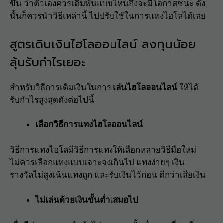
ขึ้น ว่าตัวเองควรเดิมพันแบบไหนถึงจะมีโอกาสชนะ ดัง
นั้นก็ควรนำวิธีเหล่านี้ ไปปรับใช้ในการแทงไฮโลได้เลย
สูตรเดินเงินไฮโลออนไลน์ ลงทุนน้อย
ลุ้นรับกำไรเยอะ
สำหรับวิธีการเดิมเงินในการ
เล่นไฮโลออนไลน์
ให้ได้
รับกำไรสูงสุดดังต่อไปนี้
เลือกวิธีการแทงไฮโลออนไลน์
วิธีการแทงไฮโลมีวิธีการแทงให้เลือกหลายวิธีมือใหม่
ไม่ควรเลือกแทงแบบเจาะจงเกินไป แทงง่ายๆ เงิน
รางวัลไม่สูงเน้นแทงถูก และรับเงินไว้ก่อน ดีกว่าเสียเงิน
ไม่เล่นด้วยเงินขั้นต่ำเสมอไป