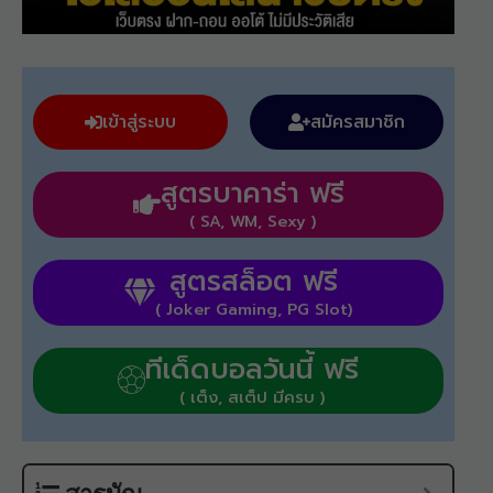
เข้าสู่ระบบ
สมัครสมาชิก
สูตรบาคาร่า ฟรี
( SA, WM, Sexy )
สูตรสล็อต ฟรี
( Joker Gaming, PG Slot)
ทีเด็ดบอลวันนี้ ฟรี
( เต็ง, สเต็ป มีครบ )