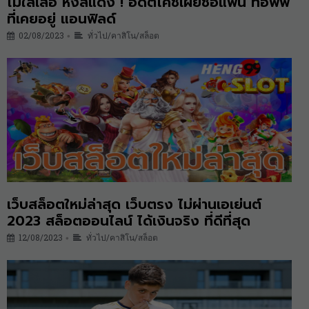
ไม่ใส่เสื้อ หงส์แดง ! อดีตโค้ชเผยชื่อแฟน ท็อฟฟี่
ที่เคยอยู่ แอนฟิลด์
02/08/2023
ทั่วไป/คาสิโน/สล็อต
•
เว็บสล็อตใหม่ล่าสุด เว็บตรง ไม่ผ่านเอเย่นต์
2023 สล็อตออนไลน์ ได้เงินจริง ที่ดีที่สุด
12/08/2023
ทั่วไป/คาสิโน/สล็อต
•