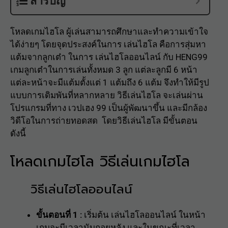
สารบัญ
โหลดเกมไฮโล ผู้เล่นสามารถศึกษาและทำความเข้าใจ
ได้ง่ายๆ โดยจุดประสงค์ในการ เล่นไฮโล คือการสุ่มหา
แต้มจากลูกเต๋า ในการ เล่นไฮโลออนไลน์ กับ HENG99
เกมลูกเต๋า
ในการเล่นทั้งหมด 3 ลูก แต่ละลูกมี 6 หน้า
แต่ละหน้าจะมีแต้มตั้งแต่ 1 แต้มถึง 6 แต้ม จึงทำให้มีรูป
แบบการเดิมพันที่หลากหลาย
วิธีเล่นไฮโล
จะเล่นผ่าน
โปรแกรมที่ทาง เวปเฮง 99 เป็นผู้พัฒนาขึ้น และมีกล้อง
วิดีโอในการถ่ายทอดสด โดย
วิธีเล่น
ไฮโล มีขั้นตอน
ดังนี้
โหลดเกมไฮโล วิธีเล่นเกมไฮโล
วิธีเล่นไฮโลออนไลน์
ขั้นตอนที่ 1 :
เริ่มต้น เล่นไฮโลออนไลน์ ในหน้า
เกม
จะมีเวลานับถอยหลัง และในขณะที่เวลา