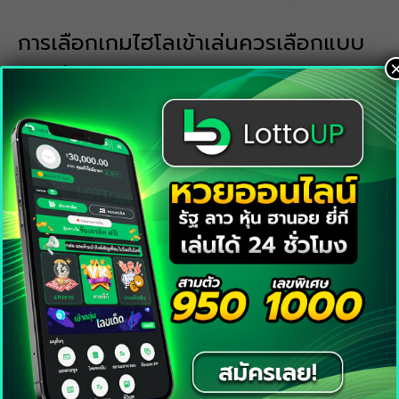
การเลือก
เกมไฮโล
เข้าเล่นควรเลือกแบบ
ไหนดี
สำหรับนักพนันที่ยังคงลังเลว่าจะเลือกเข้า เล่นไฮโล
ออนไลน์ แบบไหนดี ทาง
เว็บพนัน
ออนไลน์มีวิธีเลือก
แบบง่ายๆ มาแนะนำทุกคนกัน ดังนี้
เลือกที่เล่นแล้วรู้สึกถนัดที่สุด
แน่นอนว่าคนเรา
จะรู้สึกได้ด้วยตัวเองเมื่อได้เข้าถึงสิ่งที่อยากรู้ ดัง
นั้นลองเข้าเล่นทั้งซิกโบและไฮโลไทย จากนั้น
ลองพิจารณาดูว่าตัวเองเหมาะสำหรับเกมแบบ
ไหนมากกว่ากัน
ฝึกเล่นจนคุ้นเคย
การทดลองเล่นคือพื้นที่สำหรับ
การฝึกได้เป็นอย่างดี เพราะทุกคนไม่ต้องเสียเงิน
ในการเข้าใช้บริการ ดังนั้นหากอยากเล่นให้เก่ง
และอยากรู้ว่าตัวเองจะเล่นทำเงินได้ดีแค่ไหน