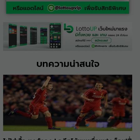
บทความน่าสนใจ