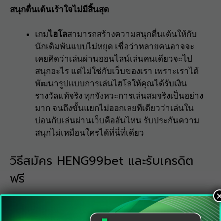
สนุกตื่นเต้นเร้าใจไม่มีสิ้นสุด
เกม
ไฮโล
สามารถสร้างความสนุกตื่นเต้นให้กับ
นักเดิมพันแบบไม่หยุด เชื่อว่าหลายคนอาจจะ
เคยคิดว่าเล่นผ่านออนไลน์เล่นคนเดียวจะไป
สนุกอะไร แต่ไม่ใช่กับเว็บของเรา เพราะเราได้
พัฒนารูปแบบ
การเล่นไฮโล
ให้คุณได้รับเงิน
รางวัลแท้จริง ทุกจังหวะการเล่นสมจริงเป็นอย่าง
มาก จนถึงขั้นแยกไม่ออกเลยทีเดียวว่าเล่นใน
บ่อนกับเล่นผ่านเว็บคืออันไหน รับประกันความ
สนุกไม่เหมือนใครได้ที่นี่ที่เดียว
วิธีสมัคร
HENG99bet
และรับ
เครดิต
ฟรี
1.เข้าไปที่ Google
2.พิมพ์คำว่า
heng99