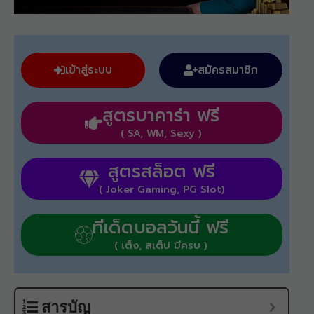
เข้าสู่ระบบ
สมัครสมาชิก
สูตรบาคาร่า ฟรี
( SA, WM, Sexy )
สูตรสล็อต ฟรี
( Joker Gaming, PG Slot)
ทีเด็ดบอลวันนี้ ฟรี
( เต็ง, สเต็ป มีครบ )
สารบัญ