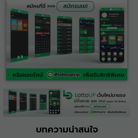
บทความน่าสนใจ