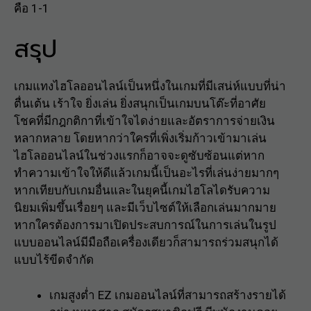
คือ 1-1
สรุป
เกม
แทงไฮโลออนไลน์
เป็นหนึ่งในเกมที่มีเสน่ห์แบบที่น่า
ตื่นเต้น เร้าใจ ยิ่งเล่น ยิ่งสนุกเป็นเกมบนโต๊ะที่อาศัย
โชคที่มีกฎกติกาที่เข้าใจไดง่ายและอัตราการจ่ายเงิน
หลากหลาย โดยหากว่าใครที่เพิ่งเริ่มก้าวเข้ามาเล่น
ไฮโลออนไลน์ในช่วงแรกก็อาจจะดูซับซ้อนแต่หาก
ทำความเข้าใจให้ดีแล้วเกมนี้เป็นอะไรที่เล่นง่ายมากๆ
หากเทียบกับเกมอื่นและในยุคนี้เกมไฮโลไดรับความ
นิยมเพิ่มขึ้นเรื่อยๆ และมีเว็บไซต์ให้เลือกเล่นมากมาย
หากใครต้องการมาเปิดประสบการณ์ในการเล่นในรูป
แบบออนไลน์มีมือถือเครื่องเดียวก็สามารถร่วมสนุกได้
แบบไร้ขีดจำกัด
เกมสูงต่ำ EZ เกมออนไลน์ที่สามารถสร้างรายได้