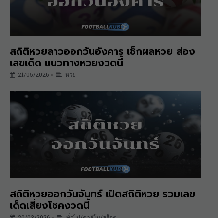
สถิติหวยลาวออกวันอังคาร เช็กผลหวย ส่อง
เลขเด็ด แนวทางหวยงวดนี้
21/05/2026
หวย
•
สถิติหวยออกวันจันทร์ เปิดสถิติหวย รวมเลข
เด็ดเสี่ยงโชคงวดนี้
20/03/2026
ทั่วไป/คาสิโน/สล็อต
•