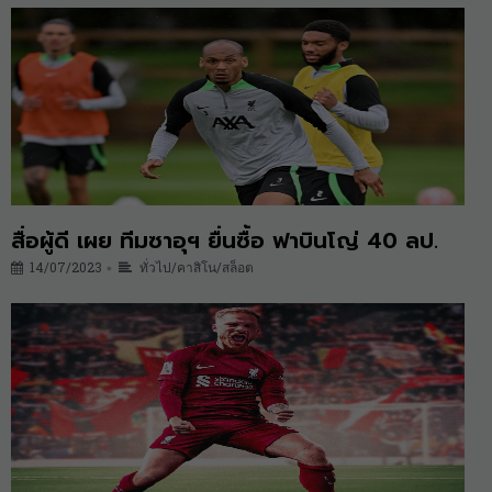
สื่อผู้ดี เผย ทีมซาอุฯ ยื่นซื้อ ฟาบินโญ่ 40 ลป.
14/07/2023
ทั่วไป/คาสิโน/สล็อต
•