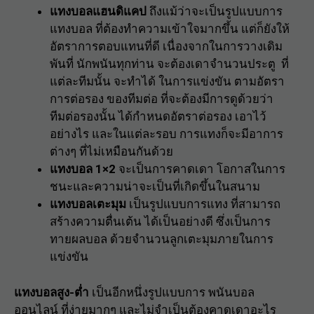
แทงบอลแฮนดิแคป
ถึงแม้ว่าจะเป็นรูปแบบการ
แทงบอล ที่ต้องทำความเข้าใจมากขึ้น แต่ก็ยังให้
อัตราการตอบแทนที่ดี เนื่องจากในการวางเดิม
พันที่ นักพนันทุกท่าน จะต้องเดาจำนวนประตู ที่
แต่ละทีมนั้น จะทำได้ ในการแข่งขัน ตามอัตรา
การต่อรอง ของทีมต่อ ที่จะต้องมีการดูด้วยว่า
ทีมต่อรองนั้น ได้กำหนดอัตราต่อรอง เอาไว้
อย่างไร และในแต่ละรอบ การแทงก็จะมีอาการ
ต่างๆ ที่ไม่เหมือนกันด้วย
แทงบอล 1×2
จะเป็นการคาดเดา โอกาสในการ
ชนะและความน่าจะเป็นที่เกิดขึ้นในสนาม
แทงบอลเตะมุม
เป็นรูปแบบการแทง ที่สามารถ
สร้างความตื่นเต้น ได้เป็นอย่างดี ซึ่งเป็นการ
ทายผลบอล ด้วยจำนวนลูกเตะมุมภายในการ
แข่งขัน
แทงบอลสูง-ต่ำ
เป็นอีกหนึ่งรูปแบบการ พนันบอล
ออนไลน์ ที่ง่ายมากๆ และไม่จำเป็นต้องคาดเดาอะไร