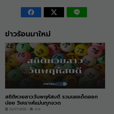
ข่าวร้อนมาใหม่
สถิติหวยลาววันพฤหัสบดี รวมเลขเด็ดออก
บ่อย วิเคราะห์แม่นทุกงวด
23/07/2026
หวย
•