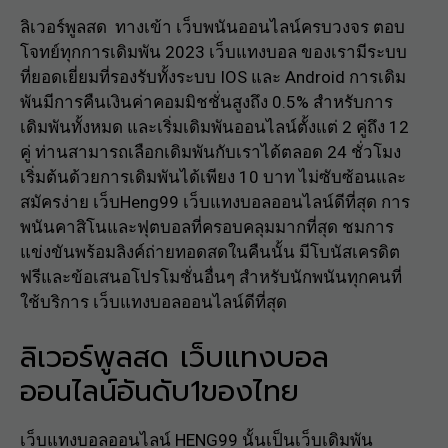
ลิเวอร์พูลสด ทางเข้า
เว็บพนันออนไลน์
ครบวงจร ตอบ
โจทย์ทุกการเดิมพัน 2023 เว็บแทงบอล ของเรามีระบบ
ที่ยอดเยี่ยมที่รองรับทั้งระบบ IOS และ Android การเดิม
พันมีการคืนเงินค่าคอมมิชชั่นสูงถึง 0.5% สำหรับการ
เดิมพันทั้งหมด และเริ่มเดิมพันออนไลน์ตั้งแต่ 2 คู่ถึง 12
คู่ ท่านสามารถเลือกเดิมพันกับเราได้ตลอด 24 ชั่วโมง
เริ่มต้นด้วยการเดิมพันได้เพียง 10 บาท ไม่ซับซ้อนและ
สมัครง่าย
เว็บHeng99
เว็บแทงบอลออนไลน์ดีที่สุด การ
พนันคาสิโนและฟุตบอลที่ครอบคลุมมากที่สุด ชมการ
แข่งขันพร้อมลิงค์ถ่ายทอดสดในคืนนั้น มีโบนัสเครดิต
ฟรีและข้อเสนอโปรโมชั่นอื่นๆ สำหรับนักพนันทุกคนที่
ใช้บริการ เว็บ
แทงบอลออนไลน์
ดีที่สุด
ลิเวอร์พูลสด เว็บแทงบอล
ออนไลน์อันดับ1ของไทย
เว็บแทง
บอลออนไลน์
HENG99 นั้นเป็นเว็บเดิมพัน