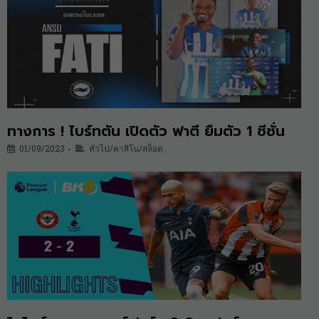
ทางการ ! ไบร์ทตัน เปิดตัว ฟาตี ยืมตัว 1 ซีซั่น
01/09/2023
ทั่วไป/คาสิโน/สล็อต
•