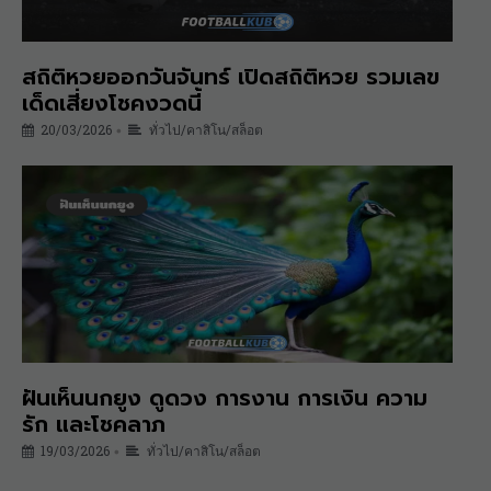
สถิติหวยออกวันจันทร์ เปิดสถิติหวย รวมเลข
เด็ดเสี่ยงโชคงวดนี้
20/03/2026
ทั่วไป/คาสิโน/สล็อต
•
ฝันเห็นนกยูง ดูดวง การงาน การเงิน ความ
รัก และโชคลาภ
19/03/2026
ทั่วไป/คาสิโน/สล็อต
•