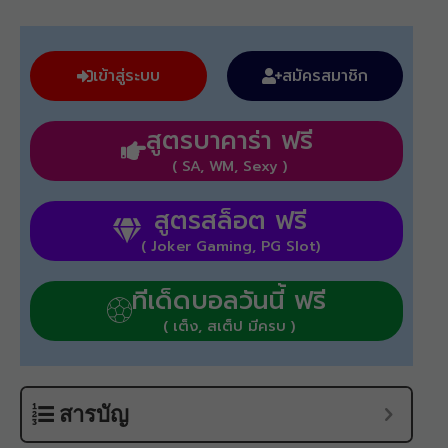
เข้าสู่ระบบ
สมัครสมาชิก
สูตรบาคาร่า ฟรี
( SA, WM, Sexy )
สูตรสล็อต ฟรี
( Joker Gaming, PG Slot)
ทีเด็ดบอลวันนี้ ฟรี
( เต็ง, สเต็ป มีครบ )
สารบัญ