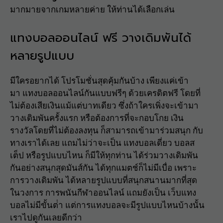
มากมายจากเกมหลายค่าย ให้ท่านได้เลือกเล่น
แทงบอลออนไลน์ ฟรี วางเดิมพันได้
หลายรูปแบบ
มีใครอยากได้ โปรโมชั่นสุดคุ้มกันบ้าง เพียงแค่เข้า
มา
แทงบอลออนไลน์
กันแบบฟรีๆ ด้วยเครดิตฟรี โดยที่
ไม่ต้องเสียเงินแม้แต่บาทเดียว ซึ่งถ้าใครเพิ่งจะเข้ามา
วางเดิมพันครั้งแรก หรือต้องการที่จะกอบโกย เงิน
รางวัลโดยที่ไม่ต้องลงทุน ก็สามารถเข้ามาร่วมสนุก กับ
ทางเราได้เลย แถมไม่ว่าจะเป็น แทงบอลเดี่ยว บอลส
เต็ป หรือรูปแบบไหน ก็มีให้ทุกท่าน ได้ร่วมวางเดิมพัน
กันอย่างสนุกสุดมันส์กัน ได้ทุกแมตช์ก็ไม่มีเบื่อ เพราะ
การวางเดิมพัน ได้หลายรูปแบบที่สนุกสนานมากที่สุด
ในวงการ การพนันกีฬาออนไลน์ แถมยังเป็น เว็บแทง
บอลไม่มีขั้นต่ํา แต่การแทงบอลจะมีรูปแบบไหนบ้างนั้น
เราไปดูกันเลยดีกว่า