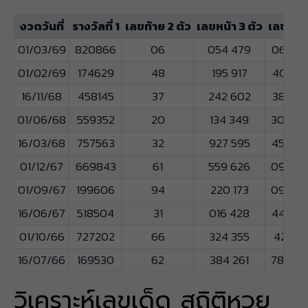
งวดวันที่
รางวัลที่ 1
เลขท้าย 2 ตัว
เลขหน้า 3 ตัว
เลขท้าย
01/03/69
820866
06
054 479
068 
01/02/69
174629
48
195 917
408 
16/11/68
458145
37
242 602
389 
01/06/68
559352
20
134 349
307 
16/03/68
757563
32
927 595
457 
01/12/67
669843
61
559 626
098 
01/09/67
199606
94
220 173
094 
16/06/67
518504
31
016 428
447 
01/10/66
727202
66
324 355
426 
16/07/66
169530
62
384 261
780 
วิเคราะห์เลขเด็ด สถิติหวย