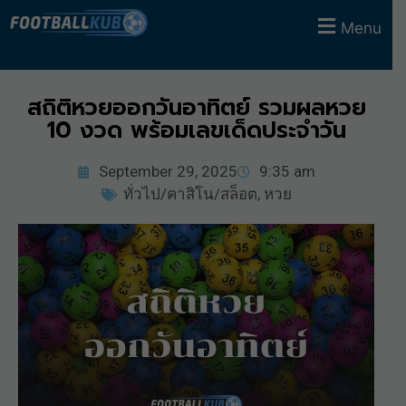
Menu
สถิติหวยออกวันอาทิตย์ รวมผลหวย
10 งวด พร้อมเลขเด็ดประจำวัน
September 29, 2025
9:35 am
ทั่วไป/คาสิโน/สล็อต
,
หวย