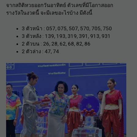
จากสถิติหวยออกวันอาทิตย์ ตัวเลขที่มีโอกาสออก
รางวัลในงวดนี้ จะมีเลขอะไรบ้าง มีดังนี้
3 ตัวหน้า : 057, 075, 507, 570, 705, 750
3 ตัวหลัง : 139, 193, 319, 391, 913, 931
2 ตัวบน : 26, 28, 62, 68, 82, 86
2 ตัวล่าง : 47, 74