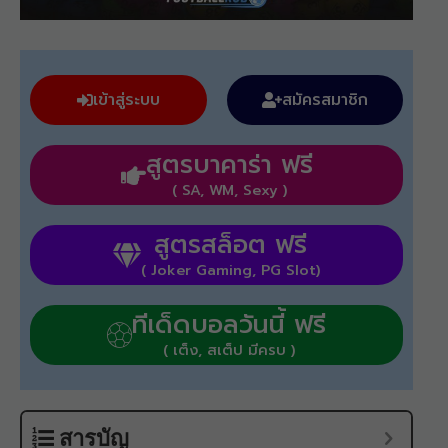
เข้าสู่ระบบ
สมัครสมาชิก
สูตรบาคาร่า ฟรี
( SA, WM, Sexy )
สูตรสล็อต ฟรี
( Joker Gaming, PG Slot)
ทีเด็ดบอลวันนี้ ฟรี
( เต็ง, สเต็ป มีครบ )
สารบัญ