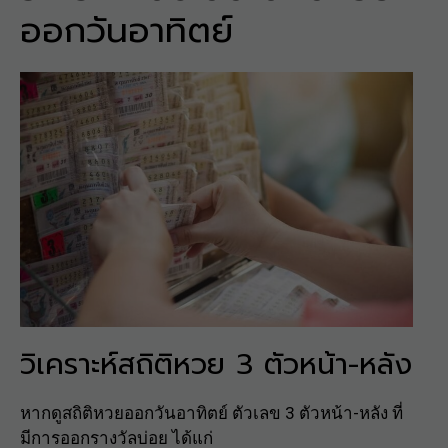
ออกวันอาทิตย์
วิเคราะห์สถิติหวย 3 ตัวหน้า-หลัง
หากดูสถิติหวยออกวันอาทิตย์ ตัวเลข 3 ตัวหน้า-หลัง ที่
มีการออกรางวัลบ่อย ได้แก่