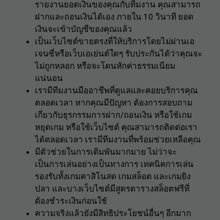
รายงานยอดเงินของคุณกับทีมงาน คุณสามารถ
ฝากและถอนเงินได้เอง ภายใน 10 วินาที ยอด
เงินจะเข้าบัญชีของคุณแล้ว
เป็นเว็บไซต์ขายตรงที่ให้บริการโดยไม่ผ่านเอ
เจนซี่หรือเว็บเอเย่นต์ใดๆ รับประกันได้ว่าคุณจะ
ไม่ถูกหลอก หรือจะโดนหักค่าธรรมเนียม
แน่นอน
เรามีทีมงานมืออาชีพที่ดูแลและคอยบริการคุณ
ตลอดเวลา หากคุณมีปัญหา ต้องการสอบถาม
เกี่ยวกับธุรกรรมการฝาก/ถอนเงิน หรือใช้เกม
หยุดเกม หรือใช้เว็บไซต์ คุณสามารถติดต่อเรา
ได้ตลอดเวลา เรามีทีมงานที่พร้อมช่วยเหลือคุณ
มีตัวช่วยในการเดิมพันมากมาย ไม่ว่าจะ
เป็นการเล่นอย่างเป็นทางการ เทคนิคการเล่น
รองรับทั้งเกมคาสิโนสด เกมสล็อต และเกมยิง
ปลา และบางเว็บไซต์มีสูตรตารางสล็อตฟรีที่
ต้องชำระเงินก่อนใช้
ความจริงแล้วยังมีสิทธิประโยชน์อื่นๆ อีกมาก