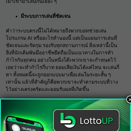
เม่าเข้ามาเล่นกันเยอะ ๆ
มีระบบการเล่นที่ชัดเจน
คำว่าระบบตรงนี้ไม่ได้หมายถึงพวกบอทช่วยเล่น
โปรแกรม AI หรืออะไรทำนองนี้ แต่เป็นแผนการเล่นที่
ชัดเจนและรัดกุม รองรับทุกสถานการณ์ สิ่งเหล่านี้เป็น
สิ่งที่นักเดิมพันมืออาชีพยึดถือเป็นแนวทางในการทำ
กำไรกันทุกคน อย่างในหนึ่งโต๊ะพวกเขาจะกำหนดไว้
เลยว่าจะทำกำไรกี่บาท ยอมเสียเงินได้แค่ไหน จะเล่นกี่
ตา ทั้งหมดนี้จะถูกออกแบบมาเพื่อเล่นในระยะสั้น ๆ
เท่านั้น แล้วที่สำคัญก็คือพวกเขาจะทำตามระบบที่วาง
ไว้อย่างเคร่งครัดและยอมรับผลที่เกิดขึ้น
เรียนรู้หลักการบริหารเงินทุน
เกมเดิมพันไม่ใช่เพียงแค่วางเงินแล้วลุ้นผล แต่สำหรับ
นักเดิมพันนี่คือการลงทุนระยะสั้นอีกรูปแบบหนึ่ง และ