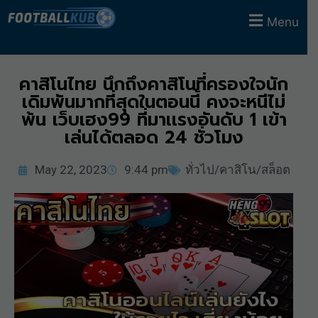
Menu
คาสิโนไทย นึกถึงคาสิโนที่ครองใจนัก
เดิมพันมากที่สุดในตอนนี้ คงจะหนีไม่
พ้น เว็บเฮง99 ที่มาเเรงอันดับ 1 เข้า
เล่นได้ตลอด 24 ชั่วโมง
May 22, 2023
9:44 pm
ทั่วไป/คาสิโน/สล็อต