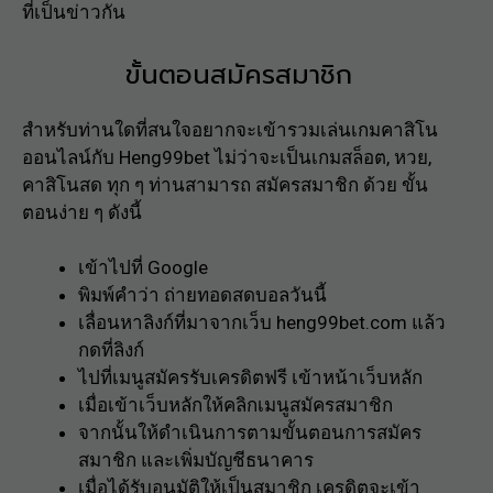
ที่เป็นข่าวกัน
ขั้นตอนสมัครสมาชิก
สำหรับท่านใดที่สนใจอยากจะเข้ารวมเล่นเกมคาสิโน
ออนไลน์กับ
Heng99bet
ไม่ว่าจะเป็นเกมสล็อต, หวย,
คาสิโนสด ทุก ๆ ท่านสามารถ สมัครสมาชิก ด้วย ขั้น
ตอนง่าย ๆ ดังนี้
เข้าไปที่ Google
พิมพ์คำว่า ถ่ายทอดสดบอลวันนี้
เลื่อนหาลิงก์ที่มาจากเว็บ
heng99bet.com
แล้ว
กดที่ลิงก์
ไปที่เมนูสมัครรับเครดิตฟรี เข้าหน้าเว็บหลัก
เมื่อเข้าเว็บหลักให้คลิกเมนู
สมัครสมาชิก
จากนั้นให้ดำเนินการตามขั้นตอนการสมัคร
สมาชิก และเพิ่มบัญชีธนาคาร
เมื่อได้รับอนุมัติให้เป็นสมาชิก เครดิตจะเข้า