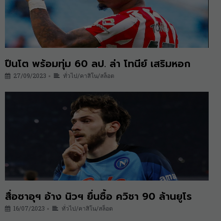
ปืนโต พร้อมทุ่ม 60 ลป. ล่า โทนีย์ เสริมหอก
27/09/2023
ทั่วไป/คาสิโน/สล็อต
•
สื่อซาอุฯ อ้าง นิวฯ ยื่นซื้อ ควิชา 90 ล้านยูโร
16/07/2023
ทั่วไป/คาสิโน/สล็อต
•