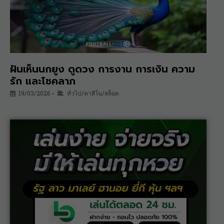
ฝันเห็นนกยูง ดูดวง การงาน การเงิน ความ
รัก และโชคลาภ
19/03/2026
ทั่วไป/คาสิโน/สล็อต
•