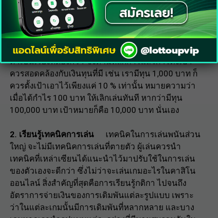
เล่นควรตั้งเป้าหมายการลงทุนและกำไรที่ต้องการให้
ชัดเจน ซึ่งกำไรที่ตั้งไว้ไม่ควรมากหรือน้อยเกินไป ควร
ตั้งให้สัมพันธ์กับเงินลงทุนที่จะมีความเป็นไปได้มาก
ที่สุด เพราะจริง ๆ แล้วการตั้งเป้าหมายให้สูงเอาไว้นั้น
เป็นเรื่องที่ดี แต่สำหรับการพนันแล้วการตั้งเป้าหมายให้
ต่ำเป็นเรื่องที่ดียิ่งกว่า ซึ่งตามหลักการแล้วการตั้งเป้า
ควรสอดคล้องกับเงินทุนที่มี เช่น เรามีทุน 1,000 บาท ก็
ควรตั้งเป้าเอาไว้เพียงแค่ 10 % เท่านั้น หมายความว่า
เมื่อได้กำไร 100 บาท ให้เลิกเล่นทันที หากว่ามีทุน
100,000 บาท เป้าหมายก็คือ 10,000 บาท นั่นเอง
2. เรียนรู้เทคนิคการเล่น
เทคนิคในการเล่นพนันส่วน
ใหญ่ จะไม่มีเทคนิคการเล่นที่ตายตัว ผู้เล่นควรนำ
เทคนิคที่เหล่าเซียนได้แนะนำไว้มาปรับใช้ในการเล่น
ของตัวเองจะดีกว่า ซึ่งไม่ว่าจะเล่นเกมอะไรในคาสิโน
ออนไลน์ สิ่งสำคัญที่สุดคือการเรียนรู้กติกา ไปจนถึง
อัตราการจ่ายเงินของการเดิมพันแต่ละรูปแบบ เพราะ
ว่าในแต่ละเกมนั้นมีการเดิมพันที่หลากหลาย และบาง