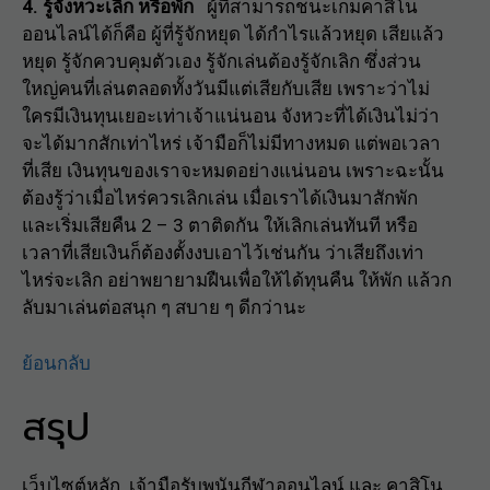
4. รู้จังหวะเลิก หรือพัก
ผู้ที่สามารถชนะเกม
คาสิโน
ออนไลน์
ได้ก็คือ ผู้ที่รู้จักหยุด ได้กำไรแล้วหยุด เสียแล้ว
หยุด รู้จักควบคุมตัวเอง รู้จักเล่นต้องรู้จักเลิก ซึ่งส่วน
ใหญ่คนที่เล่นตลอดทั้งวันมีแต่เสียกับเสีย เพราะว่าไม่
ใครมีเงินทุนเยอะเท่าเจ้าแน่นอน จังหวะที่ได้เงินไม่ว่า
จะได้มากสักเท่าไหร่ เจ้ามือก็ไม่มีทางหมด แต่พอเวลา
ที่เสีย เงินทุนของเราจะหมดอย่างแน่นอน เพราะฉะนั้น
ต้องรู้ว่าเมื่อไหร่ควรเลิกเล่น เมื่อเราได้เงินมาสักพัก
และเริ่มเสียคืน 2 – 3 ตาติดกัน ให้เลิกเล่นทันที หรือ
เวลาที่เสียเงินก็ต้องตั้งงบเอาไว้เช่นกัน ว่าเสียถึงเท่า
ไหร่จะเลิก อย่าพยายามฝืนเพื่อให้ได้ทุนคืน ให้พัก แล้วก
ลับมาเล่นต่อสนุก ๆ สบาย ๆ ดีกว่านะ
ย้อนกลับ
สรุป
เว็บไซต์หลัก เจ้ามือรับพนันกีฬาออนไลน์ และ คาสิโน