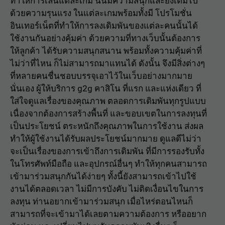
ทำให้การเล่นแต่ละเกม นั้นมีความสนุกและยังเต็มไป
ด้วยความรุนแรง ในแต่ละเกมพร้อมทั้งมี โปรโมชั่น
อินเทอร์เน็ตที่ทำให้การลงเดิมพันของแต่ละคนนั้นได้
ใช้งานกันอย่างคุ้มค่า ด้วยความที่ทางเว็บนั้นต้องการ
ให้ลูกค้า ได้รับความสนุกสนาน พร้อมทั้งความคุ้มค่าที่
ไม่ว่าที่ไหน ก็ไม่สามารถมาแทนได้ ดังนั้น จึงมีสิ่งต่างๆ
ที่หลายคนชื่นชอบบรรจุเอาไว้ในเว็บอย่างมากมาย
นั่นเอง ผู้ให้บริการ g2g คาสิโน ที่แรก และแห่งเดียว ที่
ใส่ใจดูแลเรื่องของคุณภาพ ตลอดการเดิมพันทุกรูปแบบ
เนื่องจากต้องการสร้างพื้นที่ และขอบเขตในการลงทุนที่
เป็นประโยชน์ ตระหนักถึงคุณภาพในการใช้งาน ส่งผล
ทำให้ผู้ใช้งานได้รับผลประโยชน์มากมาย ดูแลดีไม่ว่า
จะเป็นเรื่องของการเข้าถึงการเดิมพัน ที่มีการรองรับทั้ง
ในโทรศัพท์มือถือ และอุปกรณ์อื่นๆ ทำให้ทุกคนสามารถ
เข้ามาร่วมสนุกกันได้ง่ายๆ ทั้งนี้ยังสามารถเข้าไปใช้
งานได้ตลอดเวลา ไม่มีการบังคับ ไม่ติดเงื่อนไขในการ
ลงทุน ท่านอยากเข้ามาร่วมสนุก เมื่อไหร่ตอนไหนก็
สามารถที่จะเข้ามาได้เลยตามความต้องการ หรืออยาก