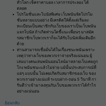
ทั่วโลก เช็คราคาบอล เวลาการประลอง ได้
ตลอด
โปรโมชั่นและโบนัสพิเศษ เว็บพนันจัดโปรโม
ชั่นหลายแบบอย่าง มีเครดิตให้ตั้งแต่เริ่มลง
ทะเบียนเป็นสมาชิกกับเว็บของเราเป็นเว็บพนัน
แจกโบนัส ถ้าเกิดท่านใดชี้แนะเพื่อนๆ มาสมัค
รสมาชิกเว็บพวกเราก็จะได้รับโบนัสเพิ่มเติมอีก
ด้วย
ท่านสามารถเชื่อมั่นได้ในเรื่องชนะพนันเพราะ
เหตุว่าทางเว็บของพวกเราจ่ายจริงแน่นอน ผู้
เล่นบางคนเล่นพนันออนไลน์มาหลายเว็บเคยถูก
โกง พนันชนะแล้วไม่จ่าย แม้นั้นประสบการณ์ที่
แย่ๆ แบบนั้น ไม่เคยเกิดกับสมาชิกของเว็บ ของ
พวกเราอย่างแน่แท้ ระบบฝาก-ถอน 5 วินาที กา
รันตีว่าเข้ามาลงทุนกับเว็บของพวกเราได้กำไร
อย่างแน่นอน
ย้อนกลับ