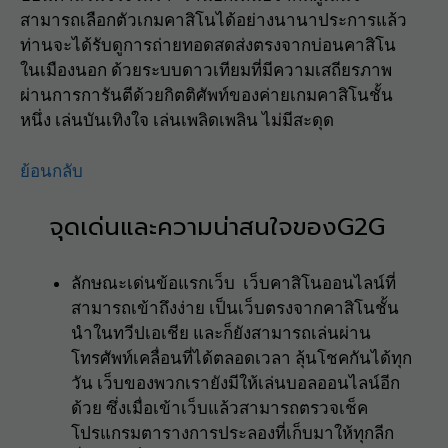
สามารถเลือกตัวเกมคาสิโนได้อย่างนานาประการแล้ว
ท่านจะได้รับดูการถ่ายทอดสดส่งตรงจากบ่อนคาสิโน
ในเมืองนอก ด้วยระบบดาวเทียมที่มีความเสถียรภาพ
ผ่านการการันตีด้วยกิตติศัพท์ของค่ายเกมคาสิโนชั้น
หนึ่ง เล่นบันเทิงใจ เล่นเพลิดเพลิน ไม่มีสะดุด
ย้อนกลับ
จุดเด่นและความน่าสนใจของG2G
ลักษณะเด่นข้อแรกเว็บ เว็บคาสิโนออนไลน์ที่
สามารถเข้าถึงง่าย เป็นเว็บตรงจากคาสิโนชั้น
นำในทวีปเอเชีย และก็ยังสามารถเล่นผ่าน
โทรศัพท์เคลื่อนที่ได้ตลอดเวลา ลุ้นโชคกันได้ทุก
วัน เว็บของพวกเรายังมีให้เล่นบอลออนไลน์อีก
ด้วย ซึ่งเมื่อเข้าเว็บแล้วสามารถตรวจเช็ค
โปรแกรมตารางการประลองที่เก็บมาให้ทุกลีก