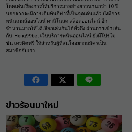
โดดเด่นเรื่องการให้บริการมาอย่างยาวนานกว่า 10 ปี
นอกจากจะมีการเดิมพันกีฬาที่เป็นจุดเด่นแล้ว ยังมีการ
พนันเกมส์ออนไลน์ คาสิโนสด สล็อตออนไลน์ อีก
จำนวนมากให้ได้เลือกเล่นกันได้ทั่วถึง ผ่านการเข้าเล่น
กับ
Heng99bet
เว็บบริการพนันออนไลน์ ยังมีโปรโม
ชั่น
เครดิตฟรี
ให้สำหรับผู้ที่สนใจอยากสมัครเป็น
สมาชิกกับเรา
ข่าวร้อนมาใหม่